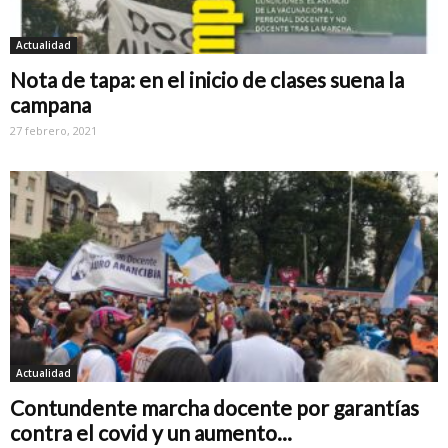
Actualidad
Nota de tapa: en el inicio de clases suena la
campana
27 febrero, 2021
Actualidad
Contundente marcha docente por garantías
contra el covid y un aumento...