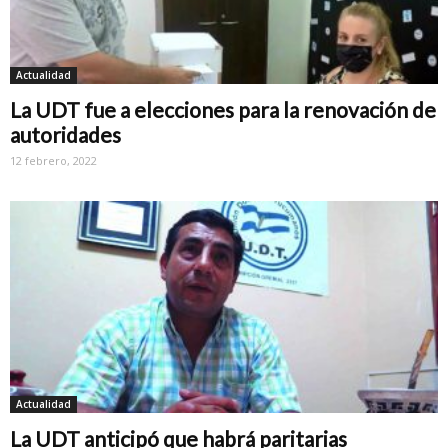
Actualidad
La UDT fue a elecciones para la renovación de
autoridades
12 febrero, 2022
Actualidad
La UDT anticipó que habrá paritarias