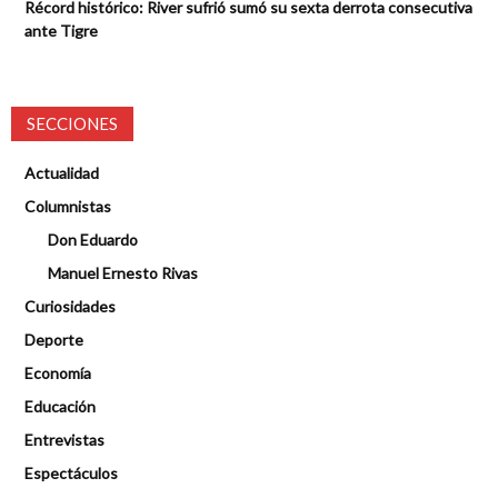
Récord histórico: River sufrió sumó su sexta derrota consecutiva
ante Tigre
SECCIONES
Actualidad
Columnistas
Don Eduardo
Manuel Ernesto Rivas
Curiosidades
Deporte
Economía
Educación
Entrevistas
Espectáculos