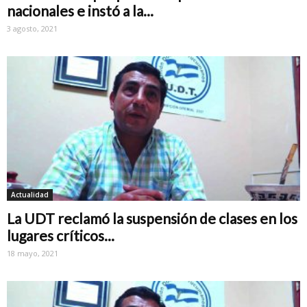
nacionales e instó a la...
3 agosto, 2021
Actualidad
La UDT reclamó la suspensión de clases en los
lugares críticos...
18 mayo, 2021