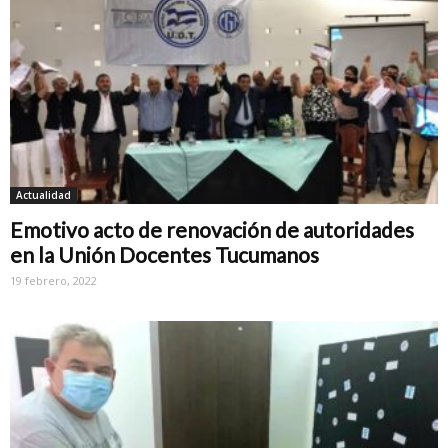
Actualidad
Emotivo acto de renovación de autoridades
en la Unión Docentes Tucumanos
19 febrero, 2022