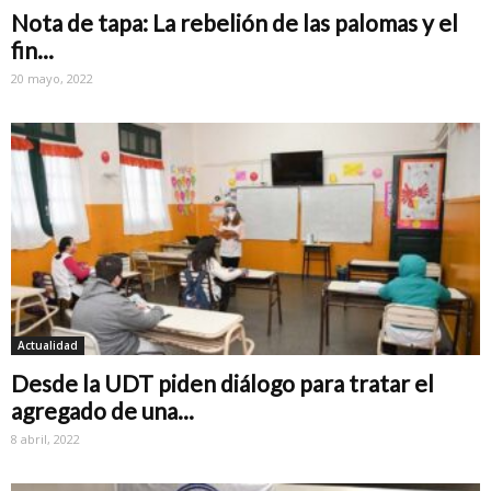
Nota de tapa: La rebelión de las palomas y el
fin...
20 mayo, 2022
Actualidad
Desde la UDT piden diálogo para tratar el
agregado de una...
8 abril, 2022