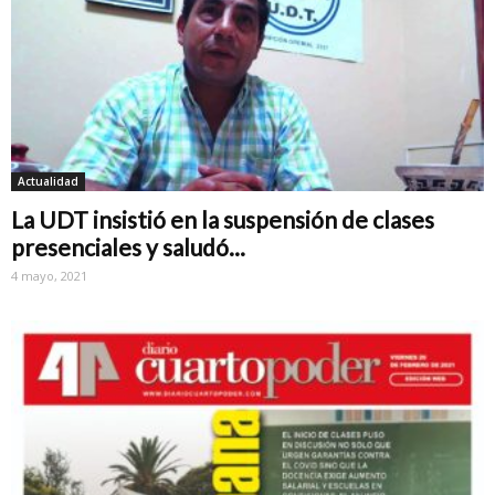
Actualidad
La UDT insistió en la suspensión de clases
presenciales y saludó...
4 mayo, 2021