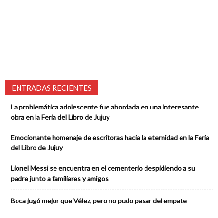
ENTRADAS RECIENTES
La problemática adolescente fue abordada en una interesante
obra en la Feria del Libro de Jujuy
Emocionante homenaje de escritoras hacia la eternidad en la Feria
del Libro de Jujuy
Lionel Messi se encuentra en el cementerio despidiendo a su
padre junto a familiares y amigos
Boca jugó mejor que Vélez, pero no pudo pasar del empate