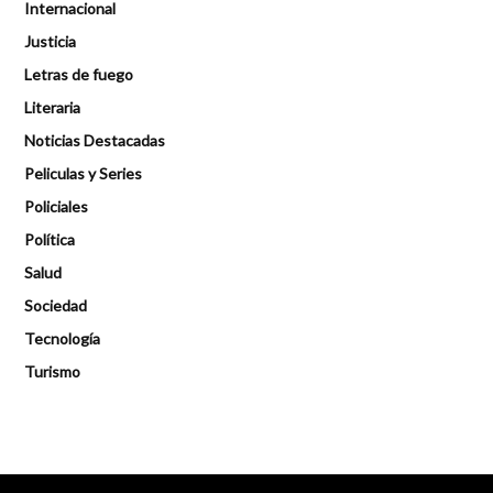
Internacional
Justicia
Letras de fuego
Literaria
Noticias Destacadas
Peliculas y Series
Policiales
Política
Salud
Sociedad
Tecnología
Turismo