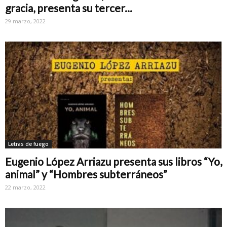
gracia, presenta su tercer...
29 marzo, 2022
Letras de fuego
Eugenio López Arriazu presenta sus libros “Yo,
animal” y “Hombres subterráneos”
22 marzo, 2022