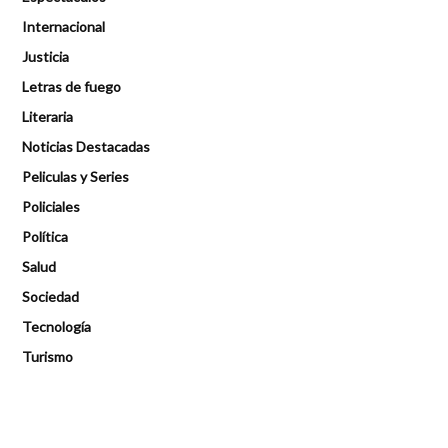
Internacional
Justicia
Letras de fuego
Literaria
Noticias Destacadas
Peliculas y Series
Policiales
Política
Salud
Sociedad
Tecnología
Turismo