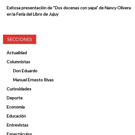
Exitosa presentación de “Dos docenas con yapa” de Nancy Olivera
en la Feria del Libro de Jujuy
SECCIONES
Actualidad
Columnistas
Don Eduardo
Manuel Ernesto Rivas
Curiosidades
Deporte
Economía
Educación
Entrevistas
Espectáculos