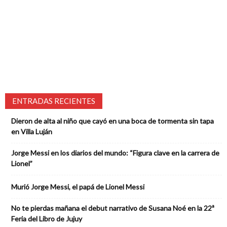
ENTRADAS RECIENTES
Dieron de alta al niño que cayó en una boca de tormenta sin tapa
en Villa Luján
Jorge Messi en los diarios del mundo: “Figura clave en la carrera de
Lionel”
Murió Jorge Messi, el papá de Lionel Messi
No te pierdas mañana el debut narrativo de Susana Noé en la 22ª
Feria del Libro de Jujuy