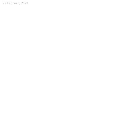
28 febrero, 2022