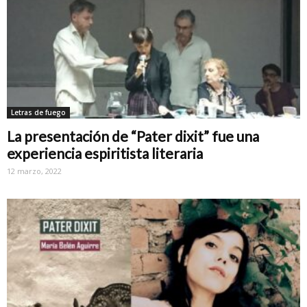
Letras de fuego
La presentación de “Pater dixit” fue una
experiencia espiritista literaria
12 marzo, 2022