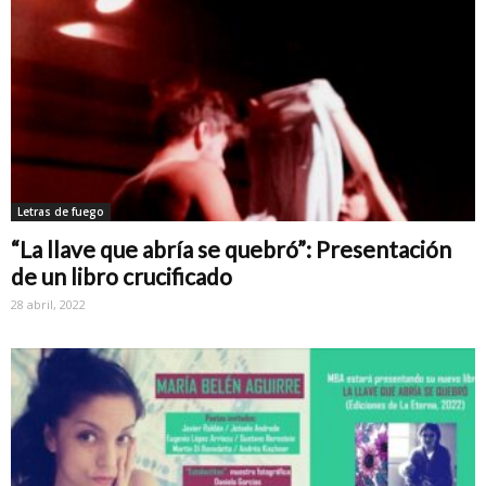
Letras de fuego
“La llave que abría se quebró”: Presentación
de un libro crucificado
28 abril, 2022