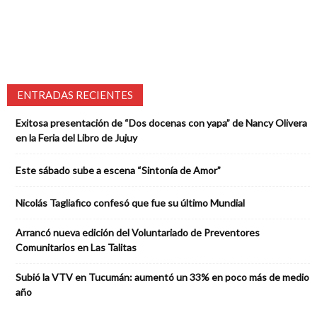
ENTRADAS RECIENTES
Exitosa presentación de “Dos docenas con yapa” de Nancy Olivera
en la Feria del Libro de Jujuy
Este sábado sube a escena “Sintonía de Amor”
Nicolás Tagliafico confesó que fue su último Mundial
Arrancó nueva edición del Voluntariado de Preventores
Comunitarios en Las Talitas
Subió la VTV en Tucumán: aumentó un 33% en poco más de medio
año