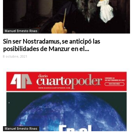
Manuel Ernesto Rivas
Sin ser Nostradamus, se anticipó las
posibilidades de Manzur en el...
8 octubre, 2021
Manuel Ernesto Rivas