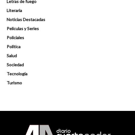
Letras de fuego
Literaria
Noticias Destacadas
Peliculas y Series
Policiales
Política
Salud
Sociedad
Tecnología
Turismo