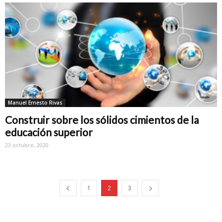
Manuel Ernesto Rivas
Construir sobre los sólidos cimientos de la
educación superior
23 octubre, 2020
1
2
3