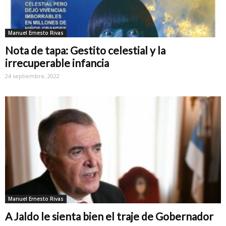
Manuel Ernesto Rivas
Nota de tapa: Gestito celestial y la
irrecuperable infancia
24 septiembre, 2022
Manuel Ernesto Rivas
A Jaldo le sienta bien el traje de Gobernador