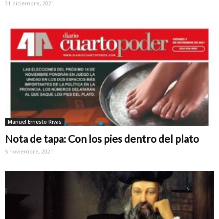
31 diciembre, 2021
Manuel Ernesto Rivas
Nota de tapa: Con los pies dentro del plato
5 noviembre, 2021