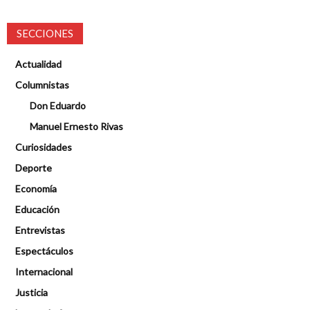
SECCIONES
Actualidad
Columnistas
Don Eduardo
Manuel Ernesto Rivas
Curiosidades
Deporte
Economía
Educación
Entrevistas
Espectáculos
Internacional
Justicia