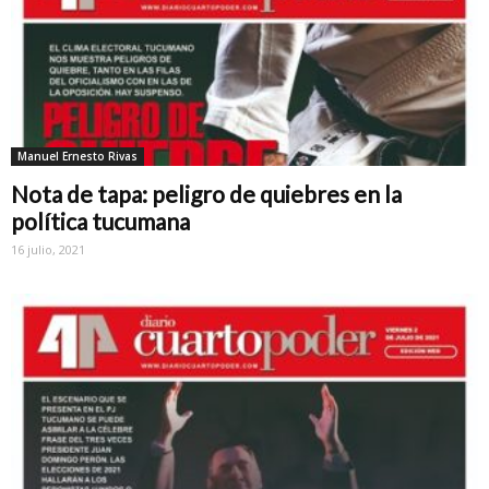
Manuel Ernesto Rivas
Nota de tapa: peligro de quiebres en la
política tucumana
16 julio, 2021