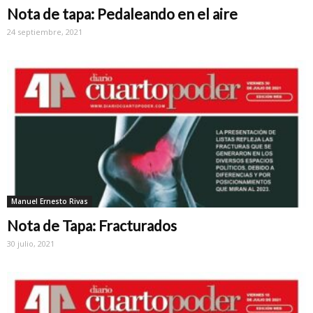
Nota de tapa: Pedaleando en el aire
24 septiembre, 2021
Manuel Ernesto Rivas
Nota de Tapa: Fracturados
30 julio, 2021