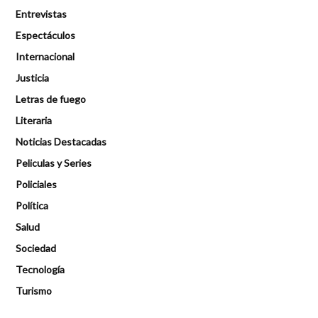
Entrevistas
Espectáculos
Internacional
Justicia
Letras de fuego
Literaria
Noticias Destacadas
Peliculas y Series
Policiales
Política
Salud
Sociedad
Tecnología
Turismo