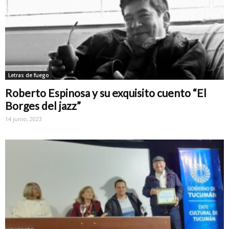
Letras de fuego
Roberto Espinosa y su exquisito cuento “El
Borges del jazz”
14 junio, 2023