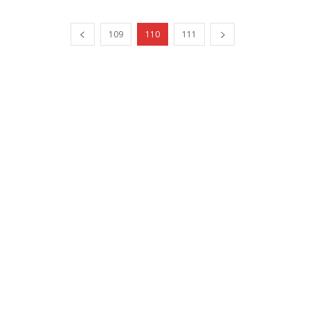
109
110
111