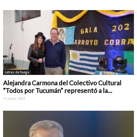
Letras de fuego
Alejandra Carmona del Colectivo Cultural
“Todos por Tucumán” representó a la...
11 junio, 2023