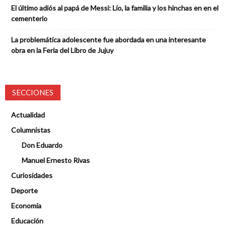
El último adiós al papá de Messi: Lío, la familia y los hinchas en en el
cementerio
La problemática adolescente fue abordada en una interesante
obra en la Feria del Libro de Jujuy
SECCIONES
Actualidad
Columnistas
Don Eduardo
Manuel Ernesto Rivas
Curiosidades
Deporte
Economía
Educación