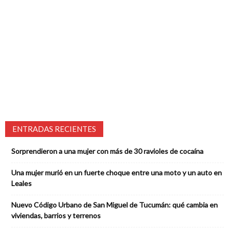
ENTRADAS RECIENTES
Sorprendieron a una mujer con más de 30 ravioles de cocaína
Una mujer murió en un fuerte choque entre una moto y un auto en
Leales
Nuevo Código Urbano de San Miguel de Tucumán: qué cambia en
viviendas, barrios y terrenos