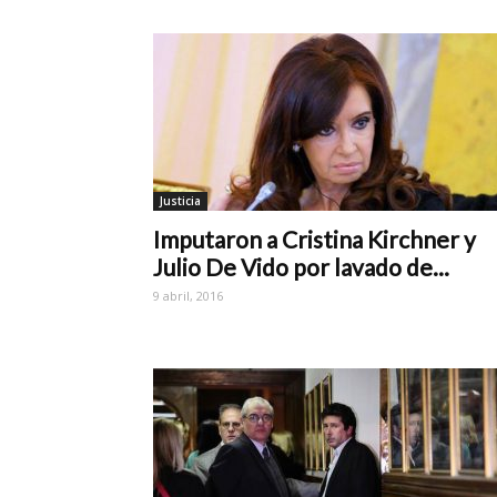
Justicia
Imputaron a Cristina Kirchner y
Julio De Vido por lavado de...
9 abril, 2016