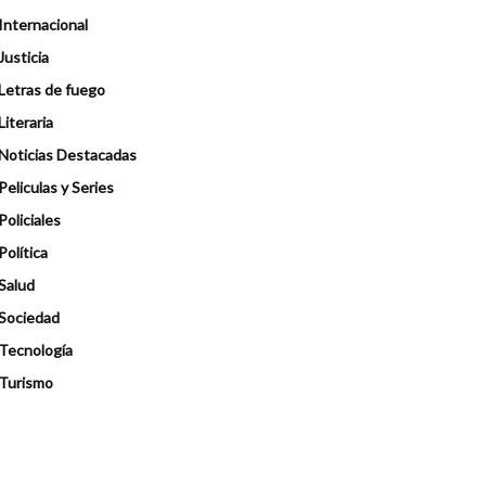
Internacional
Justicia
Letras de fuego
Literaria
Noticias Destacadas
Peliculas y Series
Policiales
Política
Salud
Sociedad
Tecnología
Turismo