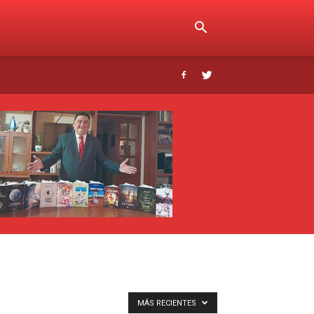
MÁS RECIENTES