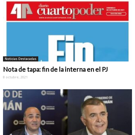
Noticias Destacadas
Nota de tapa: fin de la interna en el PJ
8 octubre, 2021