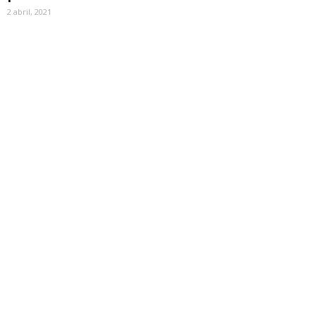
2 abril, 2021