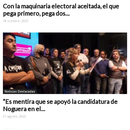
Con la maquinaria electoral aceitada, el que
pega primero, pega dos...
18 octubre, 2022
Noticias Destacadas
“Es mentira que se apoyó la candidatura de
Noguera en el...
21 agosto, 2022