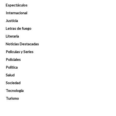
Espectáculos
Internacional
Justicia
Letras de fuego
Literaria
Noticias Destacadas
Peliculas y Series
Policiales
Política
Salud
Sociedad
Tecnología
Turismo