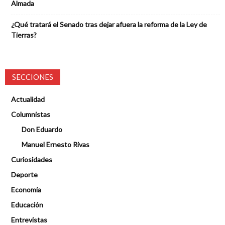
Almada
¿Qué tratará el Senado tras dejar afuera la reforma de la Ley de
Tierras?
SECCIONES
Actualidad
Columnistas
Don Eduardo
Manuel Ernesto Rivas
Curiosidades
Deporte
Economía
Educación
Entrevistas