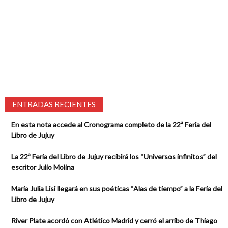
ENTRADAS RECIENTES
En esta nota accede al Cronograma completo de la 22ª Feria del
Libro de Jujuy
La 22ª Feria del Libro de Jujuy recibirá los “Universos infinitos” del
escritor Julio Molina
María Julia Lisi llegará en sus poéticas “Alas de tiempo” a la Feria del
Libro de Jujuy
River Plate acordó con Atlético Madrid y cerró el arribo de Thiago