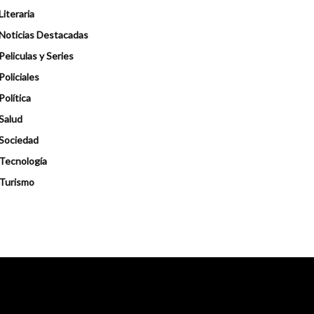
Literaria
Noticias Destacadas
Peliculas y Series
Policiales
Política
Salud
Sociedad
Tecnología
Turismo