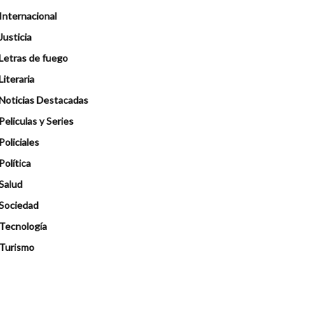
Internacional
Justicia
Letras de fuego
Literaria
Noticias Destacadas
Peliculas y Series
Policiales
Política
Salud
Sociedad
Tecnología
Turismo