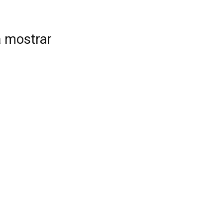
a mostrar