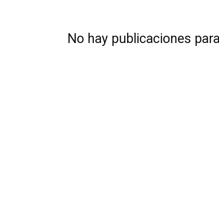
No hay publicaciones par