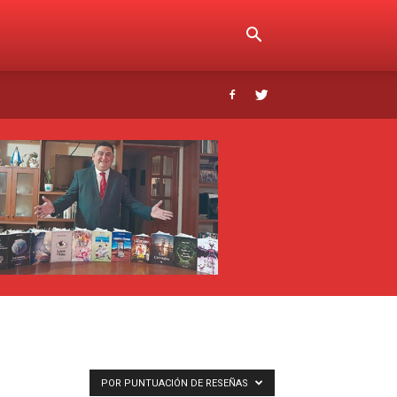
POR PUNTUACIÓN DE RESEÑAS