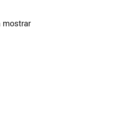
a mostrar