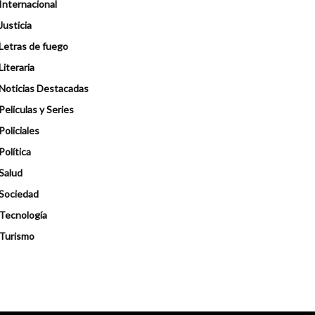
Internacional
Justicia
Letras de fuego
Literaria
Noticias Destacadas
Peliculas y Series
Policiales
Política
Salud
Sociedad
Tecnología
Turismo