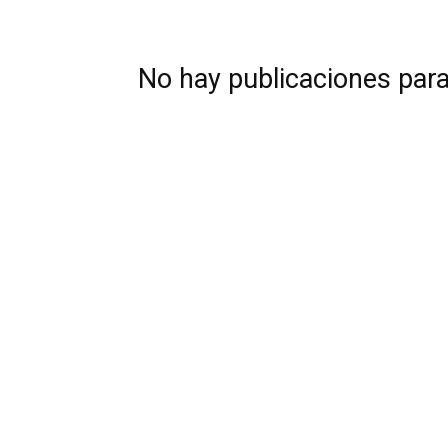
No hay publicaciones par