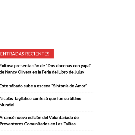
ENTRADAS RECIENTES
Exitosa presentación de “Dos docenas con yapa”
de Nancy Olivera en la Feria del Libro de Jujuy
Este sábado sube a escena “Sintonía de Amor”
Nicolás Tagliafico confesó que fue su último
Mundial
Arrancó nueva edición del Voluntariado de
Preventores Comunitarios en Las Talitas