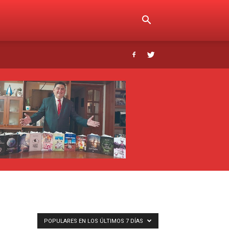
POPULARES EN LOS ÚLTIMOS 7 DÍAS