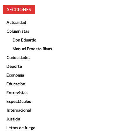
SECCIONES
Actualidad
Columnistas
Don Eduardo
Manuel Ernesto Rivas
Curiosidades
Deporte
Economía
Educación
Entrevistas
Espectáculos
Internacional
Justicia
Letras de fuego