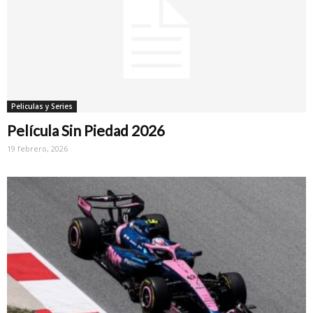
Peliculas y Series
Película Sin Piedad 2026
19 febrero, 2026