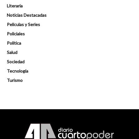
Literaria
Noticias Destacadas
Peliculas y Series
Policiales
Política
Salud
Sociedad
Tecnología
Turismo