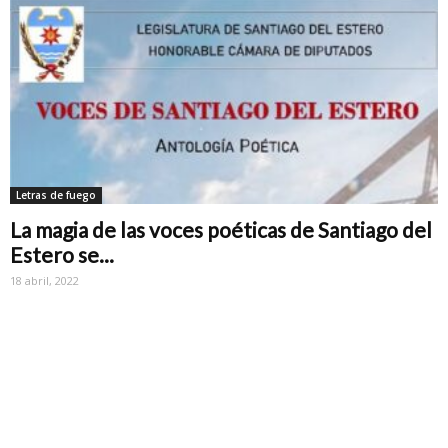
Letras de fuego
La magia de las voces poéticas de Santiago del
Estero se...
18 abril, 2022