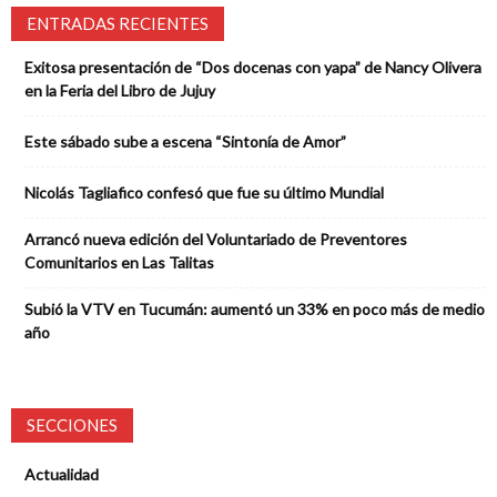
ENTRADAS RECIENTES
Exitosa presentación de “Dos docenas con yapa” de Nancy Olivera
en la Feria del Libro de Jujuy
Este sábado sube a escena “Sintonía de Amor”
Nicolás Tagliafico confesó que fue su último Mundial
Arrancó nueva edición del Voluntariado de Preventores
Comunitarios en Las Talitas
Subió la VTV en Tucumán: aumentó un 33% en poco más de medio
año
SECCIONES
Actualidad