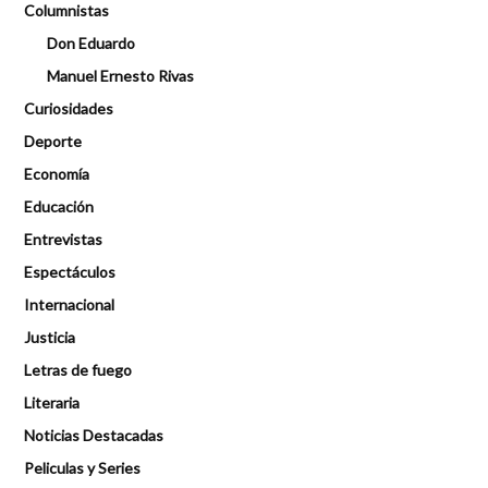
Columnistas
Don Eduardo
Manuel Ernesto Rivas
Curiosidades
Deporte
Economía
Educación
Entrevistas
Espectáculos
Internacional
Justicia
Letras de fuego
Literaria
Noticias Destacadas
Peliculas y Series