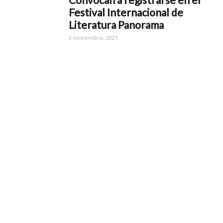
Festival Internacional de
Literatura Panorama
3 noviembre, 2021