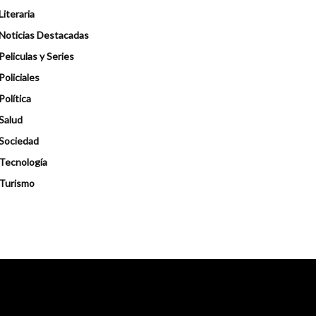
Literaria
Noticias Destacadas
Peliculas y Series
Policiales
Política
Salud
Sociedad
Tecnología
Turismo