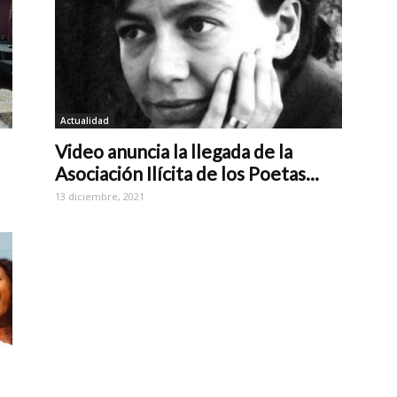
Actualidad
Video anuncia la llegada de la
Asociación Ilícita de los Poetas...
13 diciembre, 2021