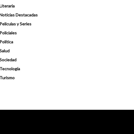
Literaria
Noticias Destacadas
Peliculas y Series
Policiales
Política
Salud
Sociedad
Tecnología
Turismo