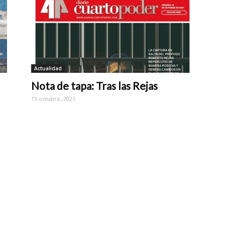
Actualidad
Nota de tapa: Tras las Rejas
15 octubre, 2021