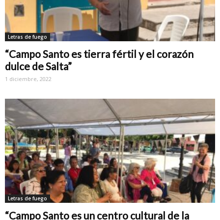
Letras de fuego
“Campo Santo es tierra fértil y el corazón
dulce de Salta”
1 diciembre, 2022
Letras de fuego
“Campo Santo es un centro cultural de la