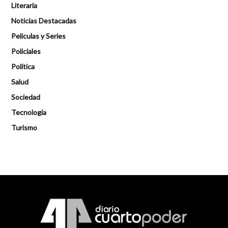
Literaria
Noticias Destacadas
Peliculas y Series
Policiales
Política
Salud
Sociedad
Tecnología
Turismo