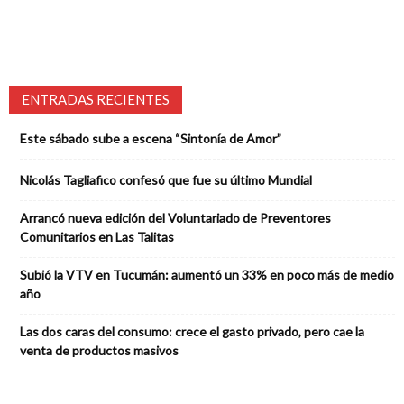
ENTRADAS RECIENTES
Este sábado sube a escena “Sintonía de Amor”
Nicolás Tagliafico confesó que fue su último Mundial
Arrancó nueva edición del Voluntariado de Preventores
Comunitarios en Las Talitas
Subió la VTV en Tucumán: aumentó un 33% en poco más de medio
año
Las dos caras del consumo: crece el gasto privado, pero cae la
venta de productos masivos