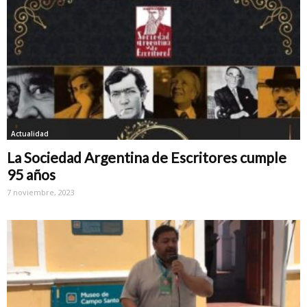
Actualidad
La Sociedad Argentina de Escritores cumple
95 años
7 noviembre, 2023