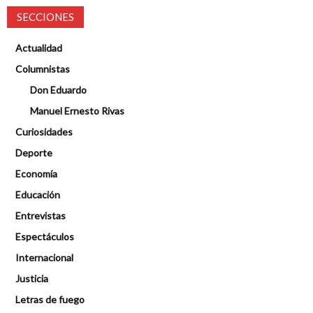
SECCIONES
Actualidad
Columnistas
Don Eduardo
Manuel Ernesto Rivas
Curiosidades
Deporte
Economía
Educación
Entrevistas
Espectáculos
Internacional
Justicia
Letras de fuego