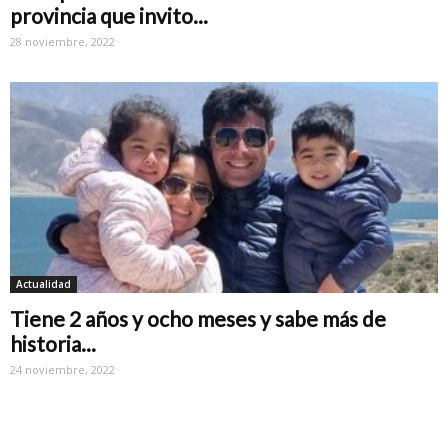
provincia que invito...
28 noviembre, 2022
Actualidad
Tiene 2 años y ocho meses y sabe más de
historia...
24 noviembre, 2022