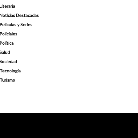
Literaria
Noticias Destacadas
Peliculas y Series
Policiales
Política
Salud
Sociedad
Tecnología
Turismo