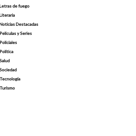
Letras de fuego
Literaria
Noticias Destacadas
Peliculas y Series
Policiales
Política
Salud
Sociedad
Tecnología
Turismo