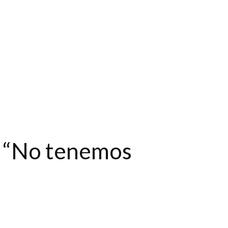
: “No tenemos