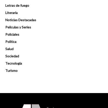
Letras de fuego
Literaria
Noticias Destacadas
Peliculas y Series
Policiales
Política
Salud
Sociedad
Tecnología
Turismo