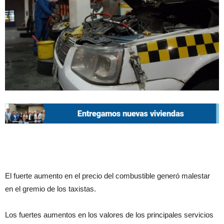
El fuerte aumento en el precio del combustible generó malestar
en el gremio de los taxistas.
Los fuertes aumentos en los valores de los principales servicios