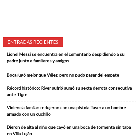
ENTRADAS RECIENTES
Lionel Messi se encuentra en el cementerio despidiendo a su
padre junto a familiares y amigos
Boca jugó mejor que Vélez, pero no pudo pasar del empate
Récord histórico: River sufrió sumó su sexta derrota consecutiva
ante Tigre
Violencia familar: redujeron con una pistola Taser a un hombre
armado con un cuchillo
Dieron de alta al niño que cayó en una boca de tormenta sin tapa
en Villa Luján