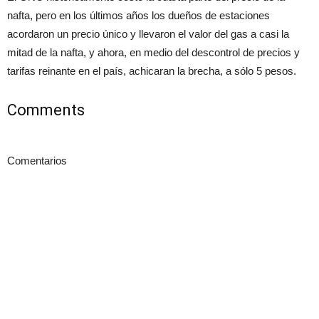
nafta, pero en los últimos años los dueños de estaciones
acordaron un precio único y llevaron el valor del gas a casi la
mitad de la nafta, y ahora, en medio del descontrol de precios y
tarifas reinante en el país, achicaran la brecha, a sólo 5 pesos.
Comments
Comentarios