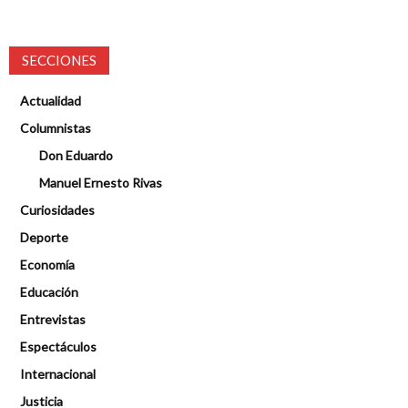
SECCIONES
Actualidad
Columnistas
Don Eduardo
Manuel Ernesto Rivas
Curiosidades
Deporte
Economía
Educación
Entrevistas
Espectáculos
Internacional
Justicia