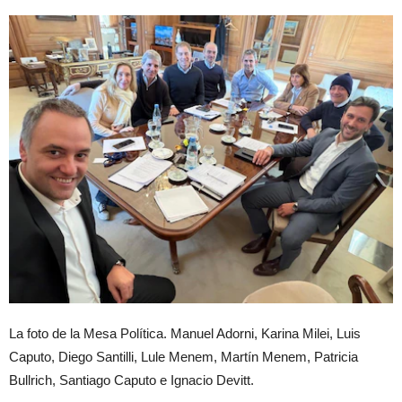
La foto de la Mesa Política. Manuel Adorni, Karina Milei, Luis
Caputo, Diego Santilli, Lule Menem, Martín Menem, Patricia
Bullrich, Santiago Caputo e Ignacio Devitt.