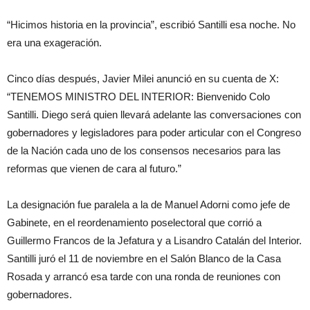
“Hicimos historia en la provincia”, escribió Santilli esa noche. No
era una exageración.
Cinco días después, Javier Milei anunció en su cuenta de X:
“TENEMOS MINISTRO DEL INTERIOR: Bienvenido Colo
Santilli. Diego será quien llevará adelante las conversaciones con
gobernadores y legisladores para poder articular con el Congreso
de la Nación cada uno de los consensos necesarios para las
reformas que vienen de cara al futuro.”
La designación fue paralela a la de Manuel Adorni como jefe de
Gabinete, en el reordenamiento poselectoral que corrió a
Guillermo Francos de la Jefatura y a Lisandro Catalán del Interior.
Santilli juró el 11 de noviembre en el Salón Blanco de la Casa
Rosada y arrancó esa tarde con una ronda de reuniones con
gobernadores.