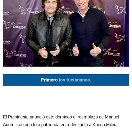
El Presidente anunció este domingo el reemplazo de Manuel
Adorni con una foto publicada en redes junto a Karina Milei.