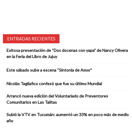
ENTRADAS RECIENTES
Exitosa presentación de “Dos docenas con yapa” de Nancy Olivera
en la Feria del Libro de Jujuy
Este sábado sube a escena “Sintonía de Amor”
Nicolás Tagliafico confesó que fue su último Mundial
Arrancó nueva edición del Voluntariado de Preventores
Comunitarios en Las Talitas
Subió la VTV en Tucumán: aumentó un 33% en poco más de medio
año