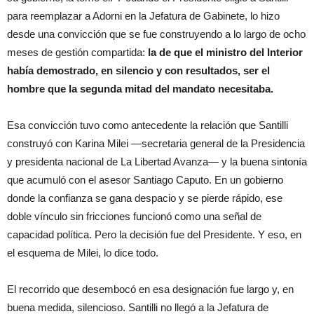
para reemplazar a Adorni en la Jefatura de Gabinete, lo hizo
desde una convicción que se fue construyendo a lo largo de ocho
meses de gestión compartida:
la de que el ministro del Interior
había demostrado, en silencio y con resultados, ser el
hombre que la segunda mitad del mandato necesitaba.
Esa convicción tuvo como antecedente la relación que Santilli
construyó con Karina Milei —secretaria general de la Presidencia
y presidenta nacional de La Libertad Avanza— y la buena sintonía
que acumuló con el asesor Santiago Caputo. En un gobierno
donde la confianza se gana despacio y se pierde rápido, ese
doble vínculo sin fricciones funcionó como una señal de
capacidad política. Pero la decisión fue del Presidente. Y eso, en
el esquema de Milei, lo dice todo.
El recorrido que desembocó en esa designación fue largo y, en
buena medida, silencioso. Santilli no llegó a la Jefatura de