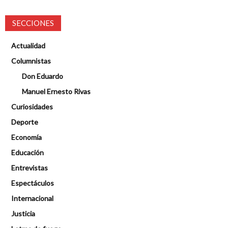
SECCIONES
Actualidad
Columnistas
Don Eduardo
Manuel Ernesto Rivas
Curiosidades
Deporte
Economía
Educación
Entrevistas
Espectáculos
Internacional
Justicia