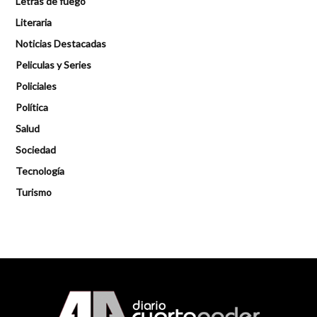
Letras de fuego
Literaria
Noticias Destacadas
Peliculas y Series
Policiales
Política
Salud
Sociedad
Tecnología
Turismo