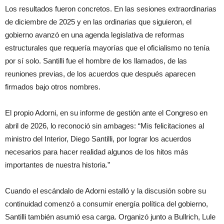
Los resultados fueron concretos. En las sesiones extraordinarias
de diciembre de 2025 y en las ordinarias que siguieron, el
gobierno avanzó en una agenda legislativa de reformas
estructurales que requería mayorías que el oficialismo no tenía
por sí solo. Santilli fue el hombre de los llamados, de las
reuniones previas, de los acuerdos que después aparecen
firmados bajo otros nombres.
El propio Adorni, en su informe de gestión ante el Congreso en
abril de 2026, lo reconoció sin ambages: “Mis felicitaciones al
ministro del Interior, Diego Santilli, por lograr los acuerdos
necesarios para hacer realidad algunos de los hitos más
importantes de nuestra historia.”
Cuando el escándalo de Adorni estalló y la discusión sobre su
continuidad comenzó a consumir energía política del gobierno,
Santilli también asumió esa carga. Organizó junto a Bullrich, Lule