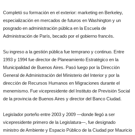
Completó su formación en el exterior: marketing en Berkeley,
especialización en mercados de futuros en Washington y un
posgrado en administración pública en la Escuela de
Administración de París, becado por el gobierno francés.
Su ingreso a la gestión pública fue temprano y continuo. Entre
1993 y 1994 fue director de Planeamiento Estratégico en la
Municipalidad de Buenos Aires. Pasó luego por la Dirección
General de Administración del Ministerio del Interior y por la
dirección de Recursos Humanos en Migraciones durante el
menemismo. Fue vicepresidente del Instituto de Previsión Social
de la provincia de Buenos Aires y director del Banco Ciudad.
Legislador porteño entre 2003 y 2009 —donde llegó a ser
vicepresidente primero de la Legislatura—, fue designado
ministro de Ambiente y Espacio Público de la Ciudad por Mauricio