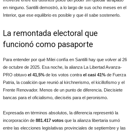
en ninguno. Santilli demostró, a lo largo de sus ocho meses en el
Interior, que ese equilibrio es posible y que él sabe sostenerlo.
La remontada electoral que
funcionó como pasaporte
Para entender por qué Milei confía en Santilli hay que volver al 26
de octubre de 2025. Esa noche, la alianza La Libertad Avanza-
PRO obtuvo
el 41,5%
de los votos contra
el casi 41%
de Fuerza
Patria, la coalición que reunió al kirchnerismo, el kicillofismo y el
Frente Renovador. Menos de un punto de diferencia. Diecisiete
bancas para el oficialismo, dieciséis para el peronismo.
Expresada en términos absolutos, la diferencia representó la
incorporación de
881.417 votos
que la alianza libertaria sumó
entre las elecciones legislativas provinciales de septiembre y las