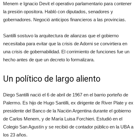
Menem e Ignacio Devit el operativo parlamentario para contener
la presión opositora. Habló con diputados, senadores y
gobernadores. Negoció anticipos financieros a las provincias.
Santilli sostuvo la arquitectura de alianzas que el gobierno
necesitaba para evitar que la crisis de Adorni se convirtiera en
una crisis de gobernabilidad. El corrimiento de funciones fue un
hecho antes de que un decreto lo formalizara.
Un político de largo aliento
Diego Santilli nació el 6 de abril de 1967 en el barrio porteño de
Palermo. Es hijo de Hugo Santilli, ex dirigente de River Plate y ex
presidente del Banco de la Nación Argentina durante el gobierno
de Carlos Menem, y de María Luisa Forchieri. Estudió en el
Colegio San Agustín y se recibió de contador público en la UBA a
los 23 años.