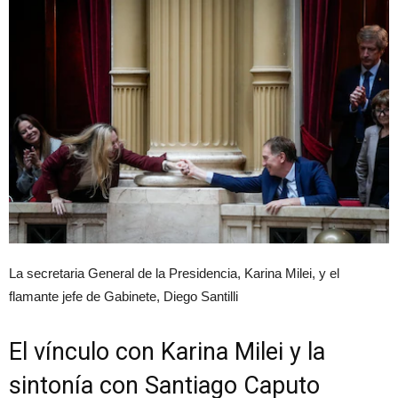
La secretaria General de la Presidencia, Karina Milei, y el
flamante jefe de Gabinete, Diego Santilli
El vínculo con Karina Milei y la
sintonía con Santiago Caputo