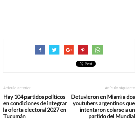
Artículo anterior
Artículo siguiente
Hay 104 partidos políticos
Detuvieron en Miami a dos
en condiciones de integrar
youtubers argentinos que
la oferta electoral 2027 en
intentaron colarse a un
Tucumán
partido del Mundial