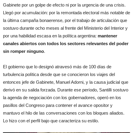
Gabinete por un golpe de efecto ni por la urgencia de una crisis.
Llegó por acumulación: por la remontada electoral más notable de
la última campaña bonaerense, por el trabajo de articulación que
sostuvo durante ocho meses al frente del Ministerio del Interior y
por una habilidad escasa en la política argentina:
mantener
canales abiertos con todos los sectores relevantes del poder
sin romper ninguno
.
El gobierno que lo designó atravesó más de 100 días de
turbulencia política desde que se conocieron los viajes del
entonces jefe de Gabinete, Manuel Adorni, y la causa judicial que
derivó en su salida forzada. Durante ese período, Santilli sostuvo
la agenda de negociación con los gobernadores, operó en los
pasillos del Congreso para contener el avance opositor y
mantuvo el hilo de las conversaciones con los bloques aliados.
Lo hizo con el perfil bajo que caracteriza su estilo.