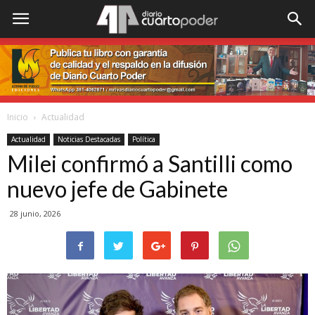
Inicio
Actualidad
Actualidad
Noticias Destacadas
Política
Milei confirmó a Santilli como
nuevo jefe de Gabinete
28 junio, 2026