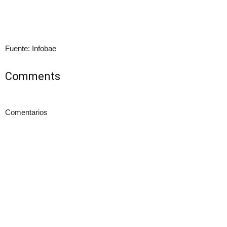
Fuente: Infobae
Comments
Comentarios