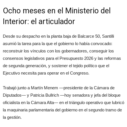
Ocho meses en el Ministerio del
Interior: el articulador
Desde su despacho en la planta baja de Balcarce 50, Santilli
asumió la tarea para la que el gobierno lo había convocado:
reconstruir los vínculos con los gobernadores, conseguir los
consensos legislativos para el Presupuesto 2026 y las reformas
de segunda generación, y sostener el tejido político que el
Ejecutivo necesita para operar en el Congreso.
Trabajó junto a Martín Menem —presidente de la Cámara de
Diputados— y Patricia Bullrich —hoy senadora y jefa del bloque
oficialista en la Cámara Alta— en el triángulo operativo que lubricó
la maquinaria parlamentaria del gobierno en el segundo tramo de
la gestión.