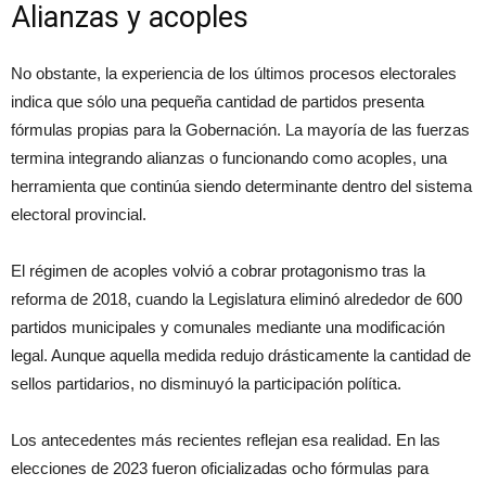
Alianzas y acoples
No obstante, la experiencia de los últimos procesos electorales
indica que sólo una pequeña cantidad de partidos presenta
fórmulas propias para la Gobernación. La mayoría de las fuerzas
termina integrando alianzas o funcionando como acoples, una
herramienta que continúa siendo determinante dentro del sistema
electoral provincial.
El régimen de acoples volvió a cobrar protagonismo tras la
reforma de 2018, cuando la Legislatura eliminó alrededor de 600
partidos municipales y comunales mediante una modificación
legal. Aunque aquella medida redujo drásticamente la cantidad de
sellos partidarios, no disminuyó la participación política.
Los antecedentes más recientes reflejan esa realidad. En las
elecciones de 2023 fueron oficializadas ocho fórmulas para