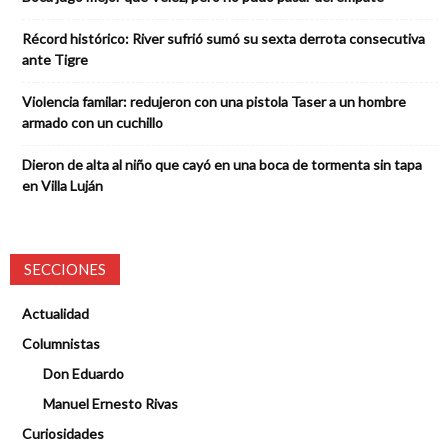
Récord histórico: River sufrió sumó su sexta derrota consecutiva
ante Tigre
Violencia familar: redujeron con una pistola Taser a un hombre
armado con un cuchillo
Dieron de alta al niño que cayó en una boca de tormenta sin tapa
en Villa Luján
SECCIONES
Actualidad
Columnistas
Don Eduardo
Manuel Ernesto Rivas
Curiosidades