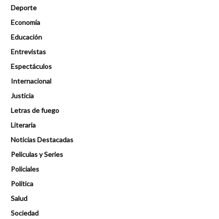
Deporte
Economía
Educación
Entrevistas
Espectáculos
Internacional
Justicia
Letras de fuego
Literaria
Noticias Destacadas
Peliculas y Series
Policiales
Política
Salud
Sociedad