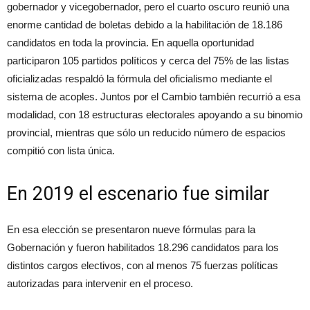
gobernador y vicegobernador, pero el cuarto oscuro reunió una
enorme cantidad de boletas debido a la habilitación de 18.186
candidatos en toda la provincia. En aquella oportunidad
participaron 105 partidos políticos y cerca del 75% de las listas
oficializadas respaldó la fórmula del oficialismo mediante el
sistema de acoples. Juntos por el Cambio también recurrió a esa
modalidad, con 18 estructuras electorales apoyando a su binomio
provincial, mientras que sólo un reducido número de espacios
compitió con lista única.
En 2019 el escenario fue similar
En esa elección se presentaron nueve fórmulas para la
Gobernación y fueron habilitados 18.296 candidatos para los
distintos cargos electivos, con al menos 75 fuerzas políticas
autorizadas para intervenir en el proceso.