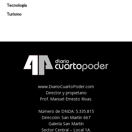
Tecnología
Turismo
www.DiarioCuartoPoder.com
Director y propietario
Prof. Manuel Ernesto Rivas.
Número de DNDA: 5.335.815
Dirección: San Martín 667
Galería San Martín
Sector Central – Local 1A.