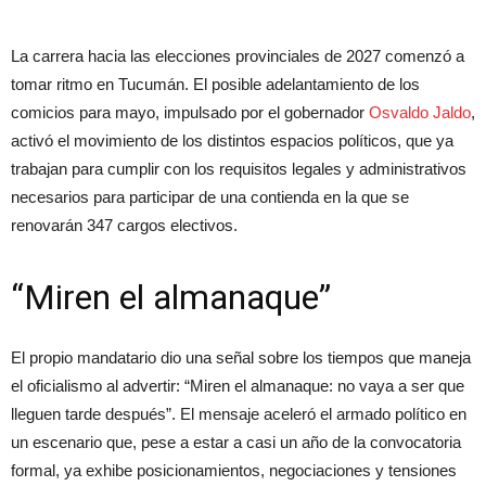
La carrera hacia las elecciones provinciales de 2027 comenzó a
tomar ritmo en Tucumán. El posible adelantamiento de los
comicios para mayo, impulsado por el gobernador
Osvaldo Jaldo
,
activó el movimiento de los distintos espacios políticos, que ya
trabajan para cumplir con los requisitos legales y administrativos
necesarios para participar de una contienda en la que se
renovarán 347 cargos electivos.
“Miren el almanaque”
El propio mandatario dio una señal sobre los tiempos que maneja
el oficialismo al advertir: “Miren el almanaque: no vaya a ser que
lleguen tarde después”. El mensaje aceleró el armado político en
un escenario que, pese a estar a casi un año de la convocatoria
formal, ya exhibe posicionamientos, negociaciones y tensiones