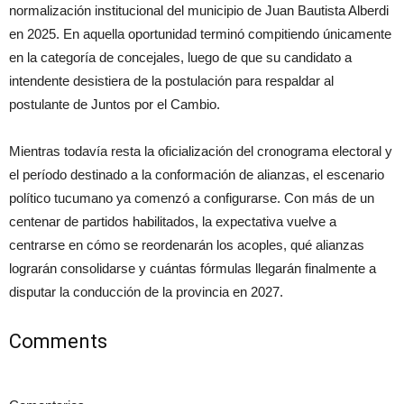
normalización institucional del municipio de Juan Bautista Alberdi
en 2025. En aquella oportunidad terminó compitiendo únicamente
en la categoría de concejales, luego de que su candidato a
intendente desistiera de la postulación para respaldar al
postulante de Juntos por el Cambio.
Mientras todavía resta la oficialización del cronograma electoral y
el período destinado a la conformación de alianzas, el escenario
político tucumano ya comenzó a configurarse. Con más de un
centenar de partidos habilitados, la expectativa vuelve a
centrarse en cómo se reordenarán los acoples, qué alianzas
lograrán consolidarse y cuántas fórmulas llegarán finalmente a
disputar la conducción de la provincia en 2027.
Comments