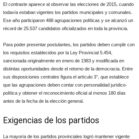
El contraste aparece al observar las elecciones de 2015, cuando
todavía estaban vigentes los partidos municipales y comunales.
Ese año participaron 488 agrupaciones políticas y se alcanzó un
récord de 25.537 candidatos oficializados en toda la provincia.
Para poder presentar postulantes, los partidos deben cumplir con
los requisitos establecidos por la Ley Provincial 5.454,
sancionada originalmente en enero de 1983 y modificada en
distintas oportunidades desde el retorno de la democracia. Entre
sus disposiciones centrales figura el artículo 3°, que establece
que las agrupaciones deben contar con personalidad jurídico-
política y obtener el reconocimiento oficial al menos 180 días
antes de la fecha de la elección general.
Exigencias de los partidos
La mayoría de los partidos provinciales logró mantener vigente