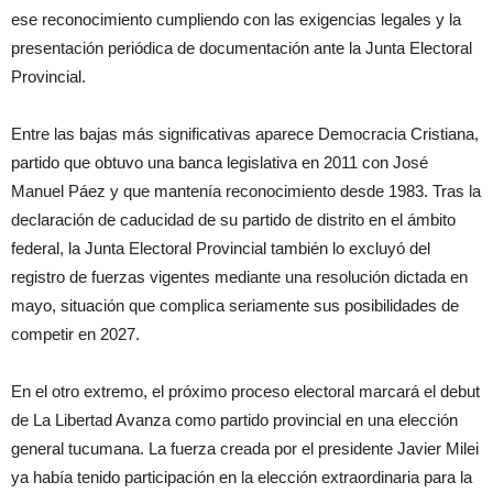
ese reconocimiento cumpliendo con las exigencias legales y la
presentación periódica de documentación ante la Junta Electoral
Provincial.
Entre las bajas más significativas aparece Democracia Cristiana,
partido que obtuvo una banca legislativa en 2011 con José
Manuel Páez y que mantenía reconocimiento desde 1983. Tras la
declaración de caducidad de su partido de distrito en el ámbito
federal, la Junta Electoral Provincial también lo excluyó del
registro de fuerzas vigentes mediante una resolución dictada en
mayo, situación que complica seriamente sus posibilidades de
competir en 2027.
En el otro extremo, el próximo proceso electoral marcará el debut
de La Libertad Avanza como partido provincial en una elección
general tucumana. La fuerza creada por el presidente Javier Milei
ya había tenido participación en la elección extraordinaria para la