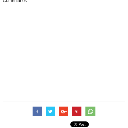
Comentarios