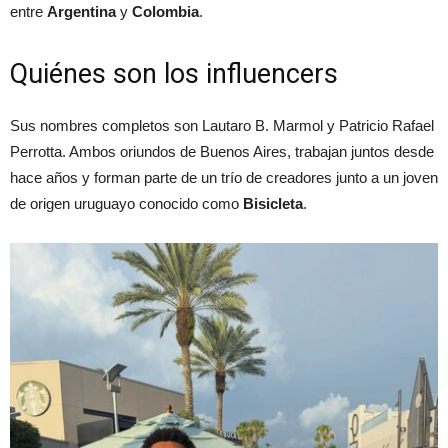
entre
Argentina
y
Colombia
.
Quiénes son los influencers
Sus nombres completos son Lautaro B. Marmol y Patricio Rafael
Perrotta. Ambos oriundos de Buenos Aires, trabajan juntos desde
hace años y forman parte de un trío de creadores junto a un joven
de origen uruguayo conocido como
Bisicleta
.