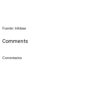
Fuente: Infobae
Comments
Comentarios