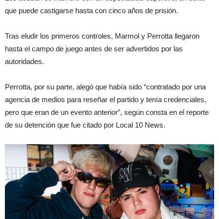
que puede castigarse hasta con cinco años de prisión.
Tras eludir los primeros controles, Marmol y Perrotta llegaron
hasta el campo de juego antes de ser advertidos por las
autoridades.
Perrotta, por su parte, alegó que había sido “contratado por una
agencia de medios para reseñar el partido y tenía credenciales,
pero que eran de un evento anterior”, según consta en el reporte
de su detención que fue citado por Local 10 News.