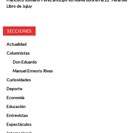
Libro de Jujuy
SECCIONES
Actualidad
Columnistas
Don Eduardo
Manuel Ernesto Rivas
Curiosidades
Deporte
Economía
Educación
Entrevistas
Espectáculos