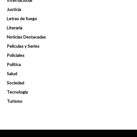
Internacional
Justicia
Letras de fuego
Literaria
Noticias Destacadas
Peliculas y Series
Policiales
Política
Salud
Sociedad
Tecnología
Turismo