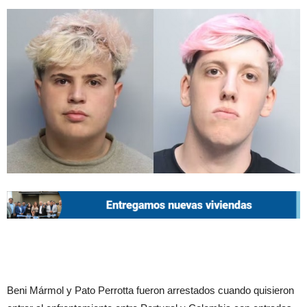
Beni Mármol y Pato Perrotta fueron arrestados cuando quisieron