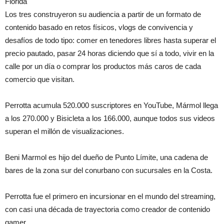
Florida
Los tres construyeron su audiencia a partir de un formato de
contenido basado en retos físicos, vlogs de convivencia y
desafíos de todo tipo: comer en tenedores libres hasta superar el
precio pautado, pasar 24 horas diciendo que sí a todo, vivir en la
calle por un día o comprar los productos más caros de cada
comercio que visitan.
Perrotta acumula 520.000 suscriptores en YouTube, Mármol llega
a los 270.000 y Bisicleta a los 166.000, aunque todos sus videos
superan el millón de visualizaciones.
Beni Marmol es hijo del dueño de Punto Límite, una cadena de
bares de la zona sur del conurbano con sucursales en la Costa.
Perrotta fue el primero en incursionar en el mundo del streaming,
con casi una década de trayectoria como creador de contenido
gamer.