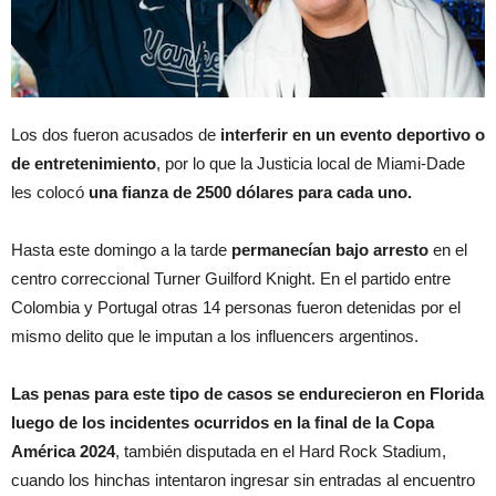
Los dos fueron acusados de
interferir en un evento deportivo o
de entretenimiento
, por lo que la Justicia local de Miami-Dade
les colocó
una fianza de 2500 dólares para cada uno.
Hasta este domingo a la tarde
permanecían bajo arresto
en el
centro correccional Turner Guilford Knight. En el partido entre
Colombia y Portugal otras 14 personas fueron detenidas por el
mismo delito que le imputan a los influencers argentinos.
Las penas para este tipo de casos se endurecieron en Florida
luego de los incidentes ocurridos en la final de la Copa
América 2024
, también disputada en el Hard Rock Stadium,
cuando los hinchas intentaron ingresar sin entradas al encuentro