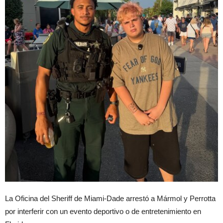
La Oficina del Sheriff de Miami-Dade arrestó a Mármol y Perrotta
por interferir con un evento deportivo o de entretenimiento en