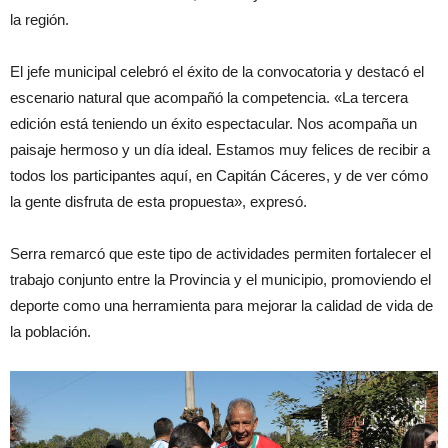
la región.
El jefe municipal celebró el éxito de la convocatoria y destacó el
escenario natural que acompañó la competencia. «La tercera
edición está teniendo un éxito espectacular. Nos acompaña un
paisaje hermoso y un día ideal. Estamos muy felices de recibir a
todos los participantes aquí, en Capitán Cáceres, y de ver cómo
la gente disfruta de esta propuesta», expresó.
Serra remarcó que este tipo de actividades permiten fortalecer el
trabajo conjunto entre la Provincia y el municipio, promoviendo el
deporte como una herramienta para mejorar la calidad de vida de
la población.