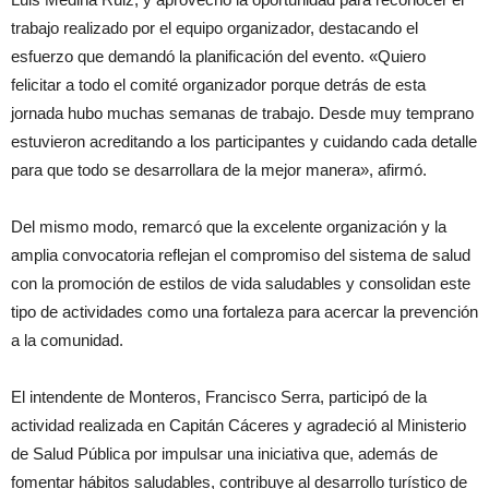
trabajo realizado por el equipo organizador, destacando el
esfuerzo que demandó la planificación del evento. «Quiero
felicitar a todo el comité organizador porque detrás de esta
jornada hubo muchas semanas de trabajo. Desde muy temprano
estuvieron acreditando a los participantes y cuidando cada detalle
para que todo se desarrollara de la mejor manera», afirmó.
Del mismo modo, remarcó que la excelente organización y la
amplia convocatoria reflejan el compromiso del sistema de salud
con la promoción de estilos de vida saludables y consolidan este
tipo de actividades como una fortaleza para acercar la prevención
a la comunidad.
El intendente de Monteros, Francisco Serra, participó de la
actividad realizada en Capitán Cáceres y agradeció al Ministerio
de Salud Pública por impulsar una iniciativa que, además de
fomentar hábitos saludables, contribuye al desarrollo turístico de