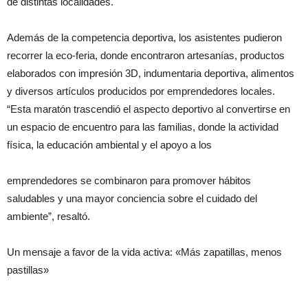
de distintas localidades.
Además de la competencia deportiva, los asistentes pudieron
recorrer la eco-feria, donde encontraron artesanías, productos
elaborados con impresión 3D, indumentaria deportiva, alimentos
y diversos artículos producidos por emprendedores locales.
“Esta maratón trascendió el aspecto deportivo al convertirse en
un espacio de encuentro para las familias, donde la actividad
física, la educación ambiental y el apoyo a los
emprendedores se combinaron para promover hábitos
saludables y una mayor conciencia sobre el cuidado del
ambiente”, resaltó.
Un mensaje a favor de la vida activa: «Más zapatillas, menos
pastillas»