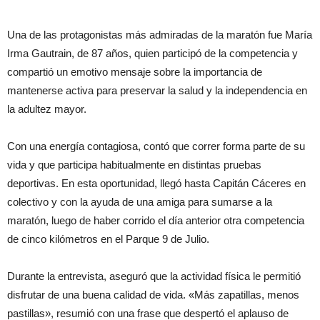
Una de las protagonistas más admiradas de la maratón fue María
Irma Gautrain, de 87 años, quien participó de la competencia y
compartió un emotivo mensaje sobre la importancia de
mantenerse activa para preservar la salud y la independencia en
la adultez mayor.
Con una energía contagiosa, contó que correr forma parte de su
vida y que participa habitualmente en distintas pruebas
deportivas. En esta oportunidad, llegó hasta Capitán Cáceres en
colectivo y con la ayuda de una amiga para sumarse a la
maratón, luego de haber corrido el día anterior otra competencia
de cinco kilómetros en el Parque 9 de Julio.
Durante la entrevista, aseguró que la actividad física le permitió
disfrutar de una buena calidad de vida. «Más zapatillas, menos
pastillas», resumió con una frase que despertó el aplauso de