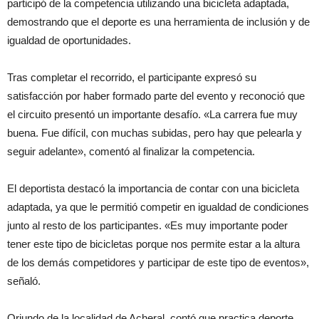
participó de la competencia utilizando una bicicleta adaptada,
demostrando que el deporte es una herramienta de inclusión y de
igualdad de oportunidades.
Tras completar el recorrido, el participante expresó su
satisfacción por haber formado parte del evento y reconoció que
el circuito presentó un importante desafío. «La carrera fue muy
buena. Fue difícil, con muchas subidas, pero hay que pelearla y
seguir adelante», comentó al finalizar la competencia.
El deportista destacó la importancia de contar con una bicicleta
adaptada, ya que le permitió competir en igualdad de condiciones
junto al resto de los participantes. «Es muy importante poder
tener este tipo de bicicletas porque nos permite estar a la altura
de los demás competidores y participar de este tipo de eventos»,
señaló.
Oriundo de la localidad de Acheral, contó que practica deporte