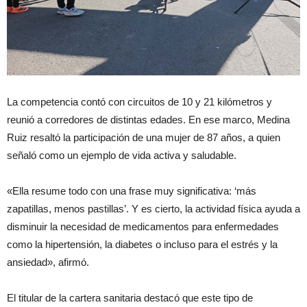
La competencia contó con circuitos de 10 y 21 kilómetros y
reunió a corredores de distintas edades. En ese marco, Medina
Ruiz resaltó la participación de una mujer de 87 años, a quien
señaló como un ejemplo de vida activa y saludable.
«Ella resume todo con una frase muy significativa: ‘más
zapatillas, menos pastillas’. Y es cierto, la actividad física ayuda a
disminuir la necesidad de medicamentos para enfermedades
como la hipertensión, la diabetes o incluso para el estrés y la
ansiedad», afirmó.
El titular de la cartera sanitaria destacó que este tipo de