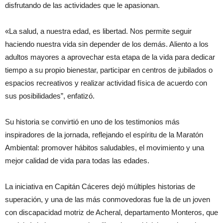
disfrutando de las actividades que le apasionan.
«La salud, a nuestra edad, es libertad. Nos permite seguir
haciendo nuestra vida sin depender de los demás. Aliento a los
adultos mayores a aprovechar esta etapa de la vida para dedicar
tiempo a su propio bienestar, participar en centros de jubilados o
espacios recreativos y realizar actividad física de acuerdo con
sus posibilidades”, enfatizó.
Su historia se convirtió en uno de los testimonios más
inspiradores de la jornada, reflejando el espíritu de la Maratón
Ambiental: promover hábitos saludables, el movimiento y una
mejor calidad de vida para todas las edades.
La iniciativa en Capitán Cáceres dejó múltiples historias de
superación, y una de las más conmovedoras fue la de un joven
con discapacidad motriz de Acheral, departamento Monteros, que