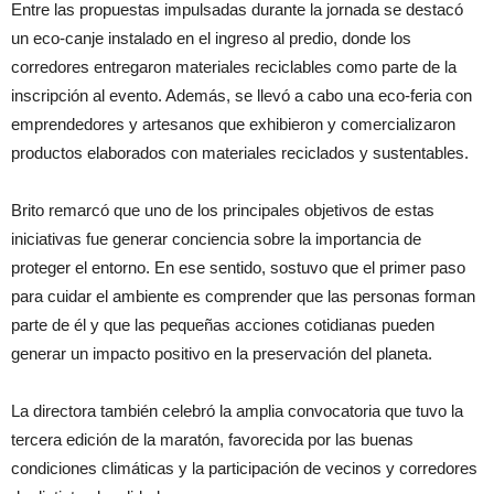
Entre las propuestas impulsadas durante la jornada se destacó
un eco-canje instalado en el ingreso al predio, donde los
corredores entregaron materiales reciclables como parte de la
inscripción al evento. Además, se llevó a cabo una eco-feria con
emprendedores y artesanos que exhibieron y comercializaron
productos elaborados con materiales reciclados y sustentables.
Brito remarcó que uno de los principales objetivos de estas
iniciativas fue generar conciencia sobre la importancia de
proteger el entorno. En ese sentido, sostuvo que el primer paso
para cuidar el ambiente es comprender que las personas forman
parte de él y que las pequeñas acciones cotidianas pueden
generar un impacto positivo en la preservación del planeta.
La directora también celebró la amplia convocatoria que tuvo la
tercera edición de la maratón, favorecida por las buenas
condiciones climáticas y la participación de vecinos y corredores