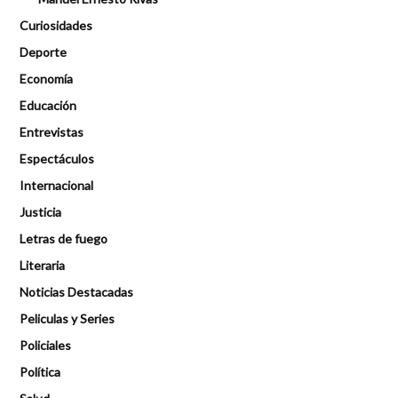
Curiosidades
Deporte
Economía
Educación
Entrevistas
Espectáculos
Internacional
Justicia
Letras de fuego
Literaria
Noticias Destacadas
Peliculas y Series
Policiales
Política