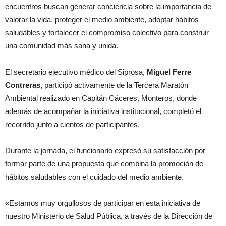
encuentros buscan generar conciencia sobre la importancia de
valorar la vida, proteger el medio ambiente, adoptar hábitos
saludables y fortalecer el compromiso colectivo para construir
una comunidad más sana y unida.
El secretario ejecutivo médico del Siprosa,
Miguel Ferre
Contreras,
participó activamente de la Tercera Maratón
Ambiental realizado en Capitán Cáceres, Monteros, donde
además de acompañar la iniciativa institucional, completó el
recorrido junto a cientos de participantes.
Durante la jornada, el funcionario expresó su satisfacción por
formar parte de una propuesta que combina la promoción de
hábitos saludables con el cuidado del medio ambiente.
«Estamos muy orgullosos de participar en esta iniciativa de
nuestro Ministerio de Salud Pública, a través de la Dirección de