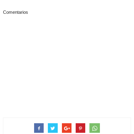
Comentarios