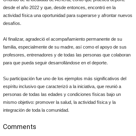
desde el año 2022 y que, desde entonces, encontró en la
actividad física una oportunidad para superarse y afrontar nuevos
desafíos.
Al finalizar, agradeció el acompañamiento permanente de su
familia, especialmente de su madre, así como el apoyo de sus
profesores, entrenadores y de todas las personas que colaboran
para que pueda seguir desarrollándose en el deporte.
Su participación fue uno de los ejemplos más significativos del
espíritu inclusivo que caracterizó a la iniciativa, que reunió a
personas de todas las edades y condiciones físicas bajo un
mismo objetivo: promover la salud, la actividad física y la
integración de toda la comunidad.
Comments