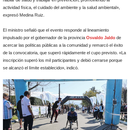
actividad física, el cuidado del ambiente y la salud ambiental»,
expresó Medina Ruiz.
El ministro señaló que el evento responde al lineamiento
impulsado por el gobernador de la provincia
Osvaldo Jaldo
de
acercar las políticas públicas a la comunidad y remarcó el éxito
de la convocatoria, que superó rápidamente el cupo previsto. «La
inscripción superó los mil participantes y debió cerrarse porque
se alcanzó el límite establecido», indicó.