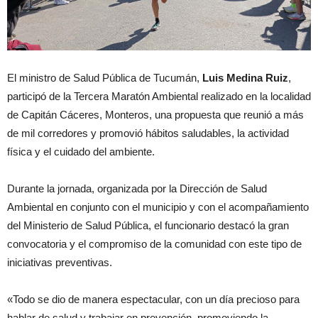
El ministro de Salud Pública de Tucumán,
Luis Medina Ruiz
,
participó de la Tercera Maratón Ambiental realizado en la localidad
de Capitán Cáceres, Monteros, una propuesta que reunió a más
de mil corredores y promovió hábitos saludables, la actividad
física y el cuidado del ambiente.
Durante la jornada, organizada por la Dirección de Salud
Ambiental en conjunto con el municipio y con el acompañamiento
del Ministerio de Salud Pública, el funcionario destacó la gran
convocatoria y el compromiso de la comunidad con este tipo de
iniciativas preventivas.
«Todo se dio de manera espectacular, con un día precioso para
hablar de salud y trabajar en prevención, promoviendo la