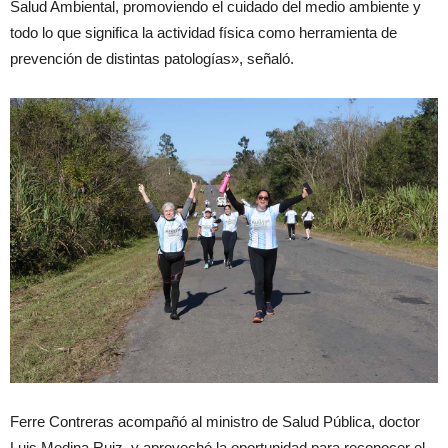
Salud Ambiental, promoviendo el cuidado del medio ambiente y
todo lo que significa la actividad física como herramienta de
prevención de distintas patologías», señaló.
Ferre Contreras acompañó al ministro de Salud Pública, doctor
Luis Medina Ruiz, y aprovechó la oportunidad para reconocer el