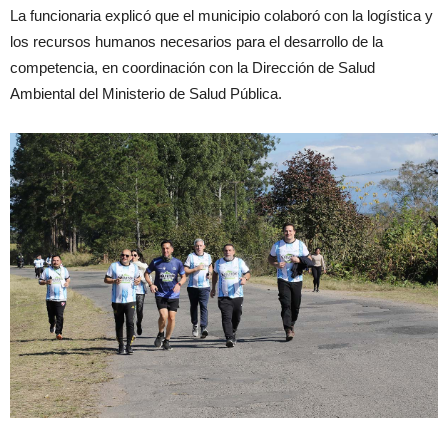
La funcionaria explicó que el municipio colaboró con la logística y
los recursos humanos necesarios para el desarrollo de la
competencia, en coordinación con la Dirección de Salud
Ambiental del Ministerio de Salud Pública.