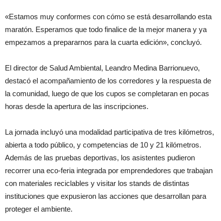
«Estamos muy conformes con cómo se está desarrollando esta
maratón. Esperamos que todo finalice de la mejor manera y ya
empezamos a prepararnos para la cuarta edición», concluyó.
El director de Salud Ambiental, Leandro Medina Barrionuevo,
destacó el acompañamiento de los corredores y la respuesta de
la comunidad, luego de que los cupos se completaran en pocas
horas desde la apertura de las inscripciones.
La jornada incluyó una modalidad participativa de tres kilómetros,
abierta a todo público, y competencias de 10 y 21 kilómetros.
Además de las pruebas deportivas, los asistentes pudieron
recorrer una eco-feria integrada por emprendedores que trabajan
con materiales reciclables y visitar los stands de distintas
instituciones que expusieron las acciones que desarrollan para
proteger el ambiente.