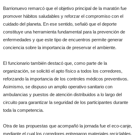
Barrionuevo remarcó que el objetivo principal de la maratón fue
promover hábitos saludables y reforzar el compromiso con el
cuidado del planeta. En ese sentido, señaló que el deporte
constituye una herramienta fundamental para la prevención de
enfermedades y que este tipo de encuentros permite generar
conciencia sobre la importancia de preservar el ambiente.
El funcionario también destacó que, como parte de la
organización, se solicitó el apto físico a todos los corredores,
reforzando la importancia de los controles médicos preventivos.
Asimismo, se dispuso un amplio operativo sanitario con
ambulancias y puestos de atención distribuidos a lo largo del
circuito para garantizar la seguridad de los participantes durante
toda la competencia.
Otra de las propuestas que acompañó la jornada fue el eco-canje,
mediante el cual los corredores entregaron materiales reciclables,