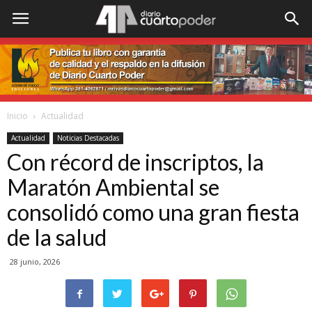
Inicio
Actualidad
Actualidad
Noticias Destacadas
Con récord de inscriptos, la
Maratón Ambiental se
consolidó como una gran fiesta
de la salud
28 junio, 2026