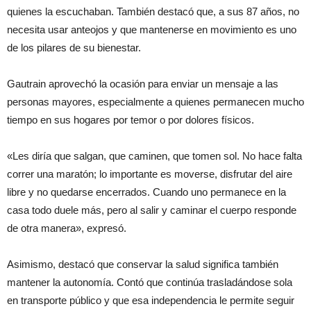
quienes la escuchaban. También destacó que, a sus 87 años, no
necesita usar anteojos y que mantenerse en movimiento es uno
de los pilares de su bienestar.
Gautrain aprovechó la ocasión para enviar un mensaje a las
personas mayores, especialmente a quienes permanecen mucho
tiempo en sus hogares por temor o por dolores físicos.
«Les diría que salgan, que caminen, que tomen sol. No hace falta
correr una maratón; lo importante es moverse, disfrutar del aire
libre y no quedarse encerrados. Cuando uno permanece en la
casa todo duele más, pero al salir y caminar el cuerpo responde
de otra manera», expresó.
Asimismo, destacó que conservar la salud significa también
mantener la autonomía. Contó que continúa trasladándose sola
en transporte público y que esa independencia le permite seguir