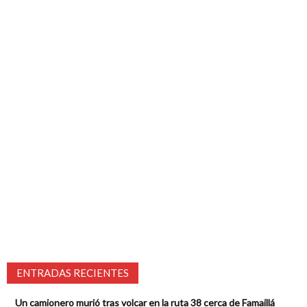
ENTRADAS RECIENTES
Un camionero murió tras volcar en la ruta 38 cerca de Famaillá