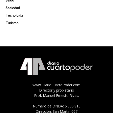
Salud
Sociedad
Tecnología
Turismo
www.DiarioCuartoPoder.com
Director y propietario
Prof. Manuel Ernesto Rivas.
Número de DNDA: 5.335.815
Dirección: San Martín 667