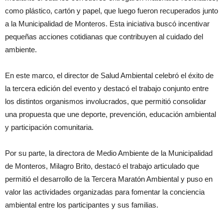
como plástico, cartón y papel, que luego fueron recuperados junto
a la Municipalidad de Monteros. Esta iniciativa buscó incentivar
pequeñas acciones cotidianas que contribuyen al cuidado del
ambiente.
En este marco, el director de Salud Ambiental celebró el éxito de
la tercera edición del evento y destacó el trabajo conjunto entre
los distintos organismos involucrados, que permitió consolidar
una propuesta que une deporte, prevención, educación ambiental
y participación comunitaria.
Por su parte, la directora de Medio Ambiente de la Municipalidad
de Monteros, Milagro Brito, destacó el trabajo articulado que
permitió el desarrollo de la Tercera Maratón Ambiental y puso en
valor las actividades organizadas para fomentar la conciencia
ambiental entre los participantes y sus familias.