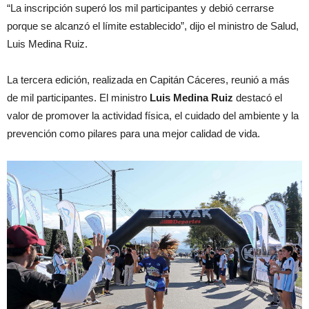
“La inscripción superó los mil participantes y debió cerrarse
porque se alcanzó el límite establecido”, dijo el ministro de Salud,
Luis Medina Ruiz.
La tercera edición, realizada en Capitán Cáceres, reunió a más
de mil participantes. El ministro
Luis Medina Ruiz
destacó el
valor de promover la actividad física, el cuidado del ambiente y la
prevención como pilares para una mejor calidad de vida.