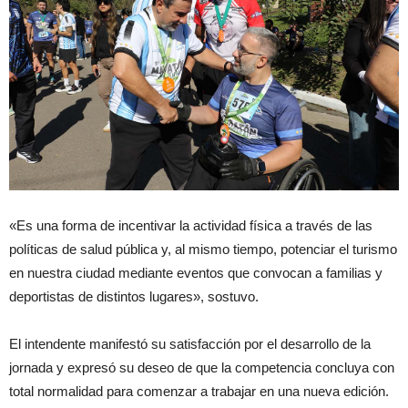
«Es una forma de incentivar la actividad física a través de las
políticas de salud pública y, al mismo tiempo, potenciar el turismo
en nuestra ciudad mediante eventos que convocan a familias y
deportistas de distintos lugares», sostuvo.
El intendente manifestó su satisfacción por el desarrollo de la
jornada y expresó su deseo de que la competencia concluya con
total normalidad para comenzar a trabajar en una nueva edición.