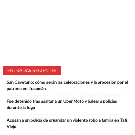
ENTRADAS RECIENTES
San Cayetano: cómo serán las celebraciones y la procesión por el
patrono en Tucumán
Fue detenido tras asaltar a un Uber Moto y balear a policías
durante la fuga
Acusan a un policía de organizar un violento robo a familia en Tafí
Viejo