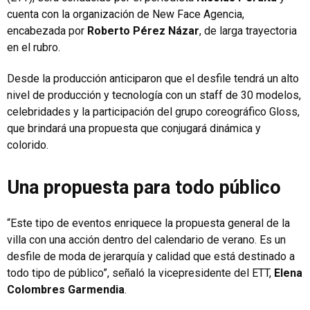
cuenta con la organización de New Face Agencia,
encabezada por
Roberto Pérez Názar
, de larga trayectoria
en el rubro.
Desde la producción anticiparon que el desfile tendrá un alto
nivel de producción y tecnología con un staff de 30 modelos,
celebridades y la participación del grupo coreográfico Gloss,
que brindará una propuesta que conjugará dinámica y
colorido.
Una propuesta para todo público
“Este tipo de eventos enriquece la propuesta general de la
villa con una acción dentro del calendario de verano. Es un
desfile de moda de jerarquía y calidad que está destinado a
todo tipo de público”, señaló la vicepresidente del ETT,
Elena
Colombres Garmendia
.