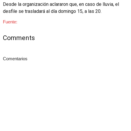
Desde la organización aclararon que, en caso de lluvia, el
desfile se trasladará al día domingo 15, a las 20.
Fuente:
Comments
Comentarios