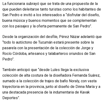
La funcionaria subrayó que se trata de una propuesta de la
que pueden deleitarse tanto turistas como los habitantes de
San Pedro e invitó a los interesados a “disfrutar del diseño,
buena música y buenos momentos que se complementan
con los paisajes y la oferta permanente de San Pedro”.
Desde la organización del desfile, Pérez Názar adelantó que
“todo lo autóctono de Tucumán estará presente sobre la
pasarela con la presentación de la colección de Jorge y
Rocío Córdoba, artesanos y talabarteros oriundos de San
Pedro”.
También anticipó que “desde Lules llega la exclusiva
colección de alta costura de la diseñadora Fernanda Suárez,
sumado a la colección de trajes de baño Noraly, con vasta
trayectoria en la provincia, junto al diseño de Dinna María y a
una destacada presencia de la indumentaria de Kavak
Deportes”.