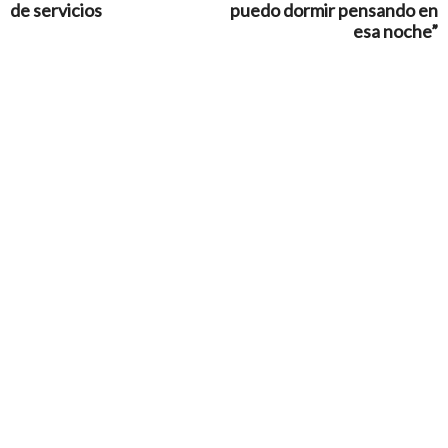
de servicios
puedo dormir pensando en
esa noche”