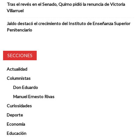
Tras el revés en el Senado, Quirno pidió la renuncia de Victoria
Villarruel
Jaldo destacó el crecimiento del Instituto de Enseñanza Superior
Penitenciario
SECCIONES
Actualidad
Columnistas
Don Eduardo
Manuel Ernesto Rivas
Curiosidades
Deporte
Economía
Educación