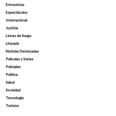
Entrevistas
Espectáculos
Internacional
Justicia
Letras de fuego
Literaria
Noticias Destacadas
Peliculas y Series
Policiales
Política
Salud
Sociedad
Tecnología
Turismo