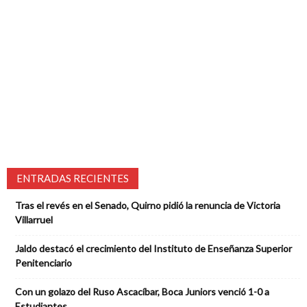
ENTRADAS RECIENTES
Tras el revés en el Senado, Quirno pidió la renuncia de Victoria
Villarruel
Jaldo destacó el crecimiento del Instituto de Enseñanza Superior
Penitenciario
Con un golazo del Ruso Ascacíbar, Boca Juniors venció 1-0 a
Estudiantes