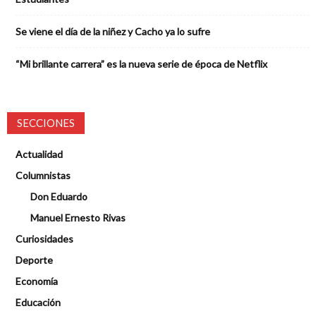
Se viene el día de la niñez y Cacho ya lo sufre
“Mi brillante carrera” es la nueva serie de época de Netflix
SECCIONES
Actualidad
Columnistas
Don Eduardo
Manuel Ernesto Rivas
Curiosidades
Deporte
Economía
Educación