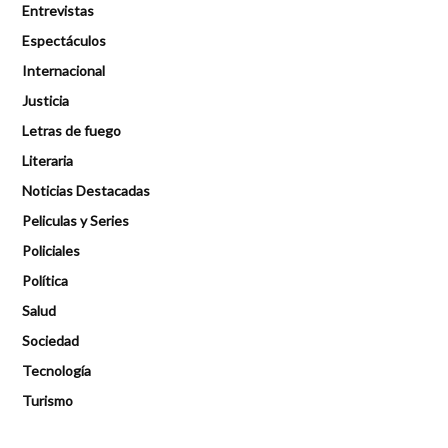
Entrevistas
Espectáculos
Internacional
Justicia
Letras de fuego
Literaria
Noticias Destacadas
Peliculas y Series
Policiales
Política
Salud
Sociedad
Tecnología
Turismo