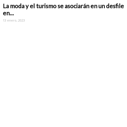
La moda y el turismo se asociarán en un desfile
en...
13 enero, 2023