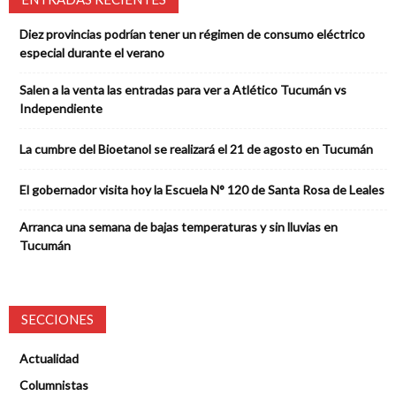
Diez provincias podrían tener un régimen de consumo eléctrico
especial durante el verano
Salen a la venta las entradas para ver a Atlético Tucumán vs
Independiente
La cumbre del Bioetanol se realizará el 21 de agosto en Tucumán
El gobernador visita hoy la Escuela N° 120 de Santa Rosa de Leales
Arranca una semana de bajas temperaturas y sin lluvias en
Tucumán
SECCIONES
Actualidad
Columnistas