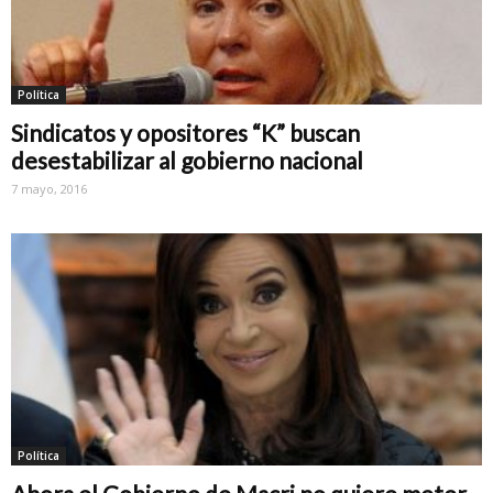
Política
Sindicatos y opositores “K” buscan
desestabilizar al gobierno nacional
7 mayo, 2016
Política