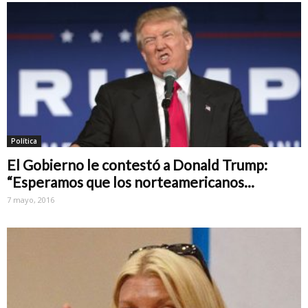
Política
El Gobierno le contestó a Donald Trump:
“Esperamos que los norteamericanos...
7 mayo, 2016