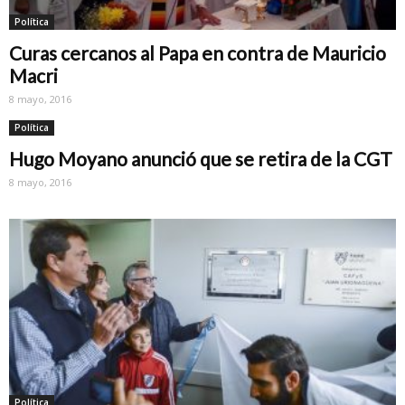
Política
Curas cercanos al Papa en contra de Mauricio
Macri
8 mayo, 2016
Política
Hugo Moyano anunció que se retira de la CGT
8 mayo, 2016
Política