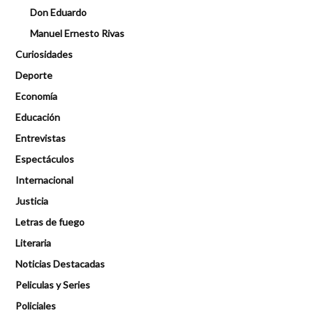
Don Eduardo
Manuel Ernesto Rivas
Curiosidades
Deporte
Economía
Educación
Entrevistas
Espectáculos
Internacional
Justicia
Letras de fuego
Literaria
Noticias Destacadas
Peliculas y Series
Policiales