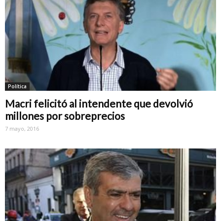
Política
Macri felicitó al intendente que devolvió
millones por sobreprecios
7 mayo, 2016