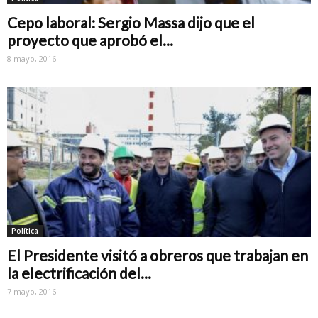
Cepo laboral: Sergio Massa dijo que el
proyecto que aprobó el...
8 mayo, 2016
Política
El Presidente visitó a obreros que trabajan en
la electrificación del...
7 mayo, 2016