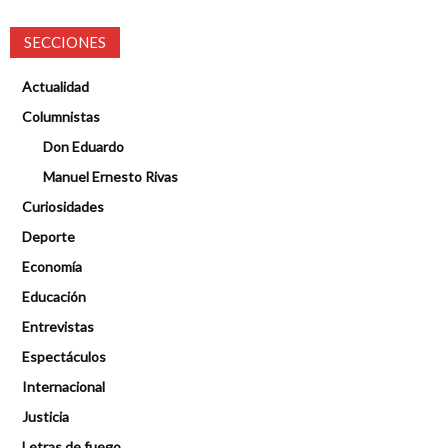
SECCIONES
Actualidad
Columnistas
Don Eduardo
Manuel Ernesto Rivas
Curiosidades
Deporte
Economía
Educación
Entrevistas
Espectáculos
Internacional
Justicia
Letras de fuego