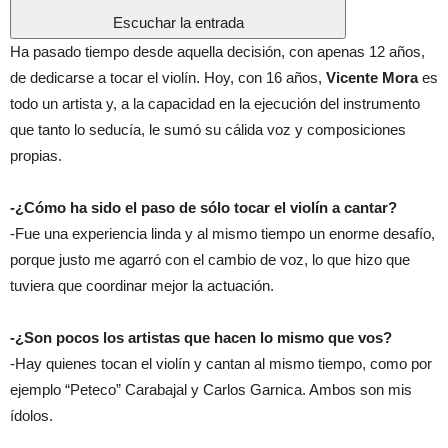
Escuchar la entrada
Ha pasado tiempo desde aquella decisión, con apenas 12 años,
de dedicarse a tocar el violín. Hoy, con 16 años,
Vicente Mora
es
todo un artista y, a la capacidad en la ejecución del instrumento
que tanto lo seducía, le sumó su cálida voz y composiciones
propias.
-¿Cómo ha sido el paso de sólo tocar el violín a cantar?
-Fue una experiencia linda y al mismo tiempo un enorme desafío,
porque justo me agarró con el cambio de voz, lo que hizo que
tuviera que coordinar mejor la actuación.
-¿Son pocos los artistas que hacen lo mismo que vos?
-Hay quienes tocan el violín y cantan al mismo tiempo, como por
ejemplo “Peteco” Carabajal y Carlos Garnica. Ambos son mis
ídolos.