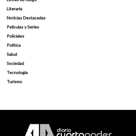
Literaria
Noticias Destacadas
Peliculas y Series
Policiales
Política
Salud
Sociedad
Tecnología
Turismo