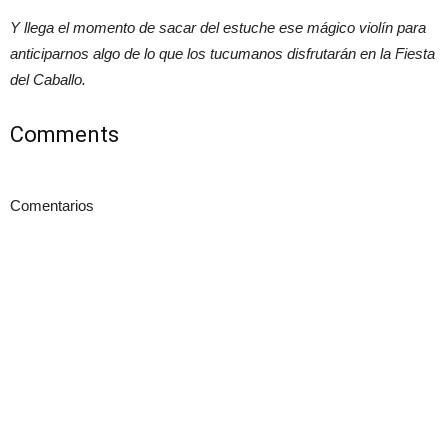
Y llega el momento de sacar del estuche ese mágico violín para
anticiparnos algo de lo que los tucumanos disfrutarán en la Fiesta
del Caballo.
Comments
Comentarios