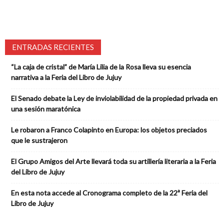
ENTRADAS RECIENTES
“La caja de cristal” de María Lilia de la Rosa lleva su esencia
narrativa a la Feria del Libro de Jujuy
El Senado debate la Ley de inviolabilidad de la propiedad privada en
una sesión maratónica
Le robaron a Franco Colapinto en Europa: los objetos preciados
que le sustrajeron
El Grupo Amigos del Arte llevará toda su artillería literaria a la Feria
del Libro de Jujuy
En esta nota accede al Cronograma completo de la 22ª Feria del
Libro de Jujuy