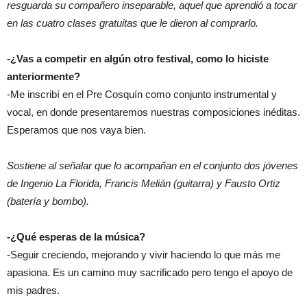
resguarda su compañero inseparable, aquel que aprendió a tocar
en las cuatro clases gratuitas que le dieron al comprarlo.
-¿Vas a competir en algún otro festival, como lo hiciste
anteriormente?
-Me inscribí en el Pre Cosquín como conjunto instrumental y
vocal, en donde presentaremos nuestras composiciones inéditas.
Esperamos que nos vaya bien.
Sostiene al señalar que lo acompañan en el conjunto dos jóvenes
de Ingenio La Florida, Francis Melián (guitarra) y Fausto Ortiz
(batería y bombo).
-¿Qué esperas de la música?
-Seguir creciendo, mejorando y vivir haciendo lo que más me
apasiona. Es un camino muy sacrificado pero tengo el apoyo de
mis padres.