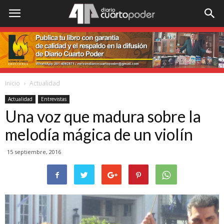
Inicio
Actualidad
Actualidad
Entrevistas
Una voz que madura sobre la
melodía mágica de un violín
15 septiembre, 2016