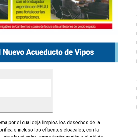
ema por el cual deja limpios los desechos de la
orífica e incluso los efluentes cloacales, con la