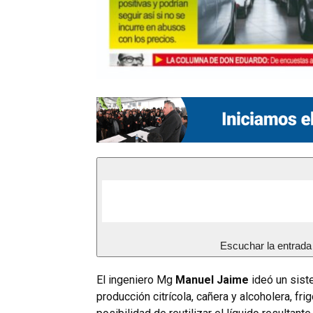
Escuchar la entrada
El ingeniero Mg
Manuel Jaime
ideó un sist
producción citrícola, cañera y alcoholera, frig