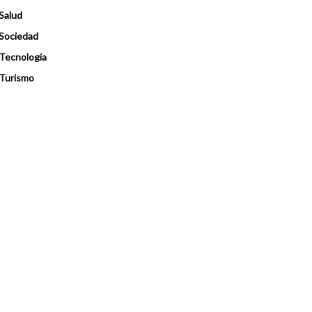
Salud
Sociedad
Tecnología
Turismo