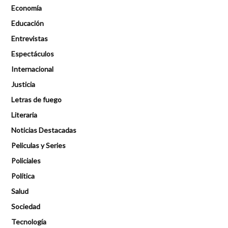
Economía
Educación
Entrevistas
Espectáculos
Internacional
Justicia
Letras de fuego
Literaria
Noticias Destacadas
Peliculas y Series
Policiales
Política
Salud
Sociedad
Tecnología