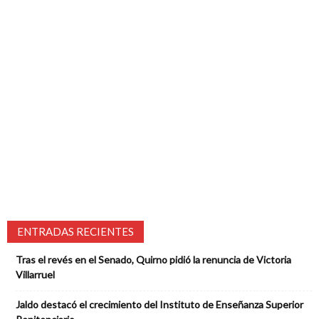
ENTRADAS RECIENTES
Tras el revés en el Senado, Quirno pidió la renuncia de Victoria
Villarruel
Jaldo destacó el crecimiento del Instituto de Enseñanza Superior