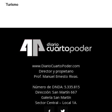
Turismo
www.DiarioCuartoPoder.com
Director y propietario
Prof. Manuel Ernesto Rivas.
Número de DNDA: 5.335.815
Dirección: San Martín 667
Galería San Martín
Sector Central – Local 1A.