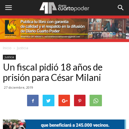
Inicio
Justicia
Justicia
Un fiscal pidió 18 años de
prisión para César Milani
27 diciembre, 2019