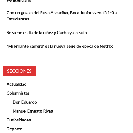
Penitenciario
Con un golazo del Ruso Ascacíbar, Boca Juniors venció 1-0 a
Estudiantes
Se viene el día de la niñez y Cacho ya lo sufre
“Mi brillante carrera” es la nueva serie de época de Netflix
SECCIONES
Actualidad
Columnistas
Don Eduardo
Manuel Ernesto Rivas
Curiosidades
Deporte