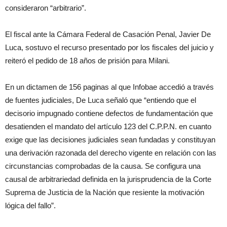
consideraron “arbitrario”.
El fiscal ante la Cámara Federal de Casación Penal, Javier De
Luca, sostuvo el recurso presentado por los fiscales del juicio y
reiteró el pedido de 18 años de prisión para Milani.
En un dictamen de 156 paginas al que Infobae accedió a través
de fuentes judiciales, De Luca señaló que “entiendo que el
decisorio impugnado contiene defectos de fundamentación que
desatienden el mandato del artículo 123 del C.P.P.N. en cuanto
exige que las decisiones judiciales sean fundadas y constituyan
una derivación razonada del derecho vigente en relación con las
circunstancias comprobadas de la causa. Se configura una
causal de arbitrariedad definida en la jurisprudencia de la Corte
Suprema de Justicia de la Nación que resiente la motivación
lógica del fallo”.