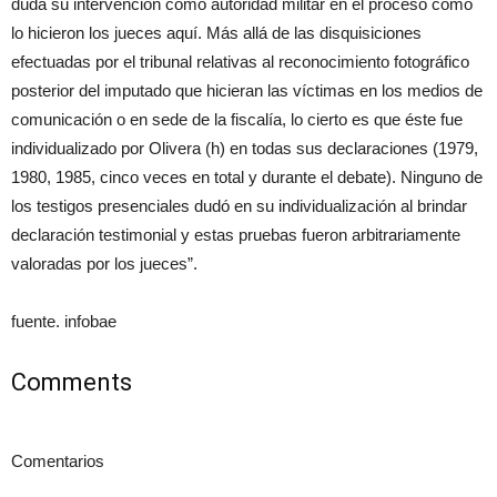
duda su intervención como autoridad militar en el proceso como
lo hicieron los jueces aquí. Más allá de las disquisiciones
efectuadas por el tribunal relativas al reconocimiento fotográfico
posterior del imputado que hicieran las víctimas en los medios de
comunicación o en sede de la fiscalía, lo cierto es que éste fue
individualizado por Olivera (h) en todas sus declaraciones (1979,
1980, 1985, cinco veces en total y durante el debate). Ninguno de
los testigos presenciales dudó en su individualización al brindar
declaración testimonial y estas pruebas fueron arbitrariamente
valoradas por los jueces”.
fuente. infobae
Comments
Comentarios