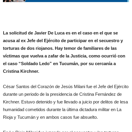
La solicitud de Javier De Luca es en el caso en el que se
acusa al ex Jefe del Ejército de participar en el secuestro y
torturas de dos riojanos. Hay temor de familiares de las
víctimas que vuelva a zafar de la Justicia, como ocurrió con
el caso “Soldado Ledo” en Tucumán, por su cercanía a
Cristina Kirchner.
César Santos del Corazón de Jesús Milani fue el Jefe del Ejército
durante un periodo de la presidencia de Cristina Fernández de
Kirchner. Estuvo detenido y fue llevado a juicio por delitos de lesa
humanidad cometidos durante la última dictadura militar en La
Rioja y Tucumán y en ambos casos fue absuelto.