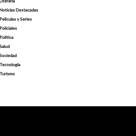
Literaria
Noticias Destacadas
Peliculas y Series
Policiales
Política
Salud
Sociedad
Tecnología
Turismo