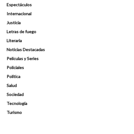
Espectáculos
Internacional
Justicia
Letras de fuego
Literaria
Noticias Destacadas
Peliculas y Series
Policiales
Política
Salud
Sociedad
Tecnología
Turismo