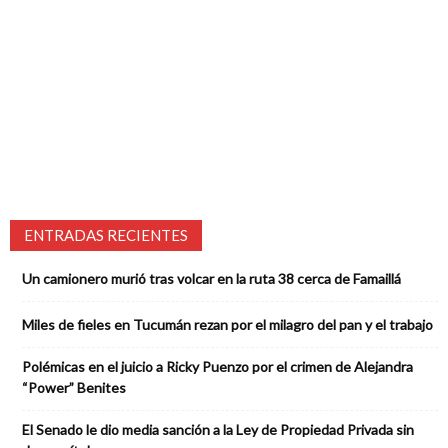
ENTRADAS RECIENTES
Un camionero murió tras volcar en la ruta 38 cerca de Famaillá
Miles de fieles en Tucumán rezan por el milagro del pan y el trabajo
Polémicas en el juicio a Ricky Puenzo por el crimen de Alejandra
“Power” Benites
El Senado le dio media sanción a la Ley de Propiedad Privada sin