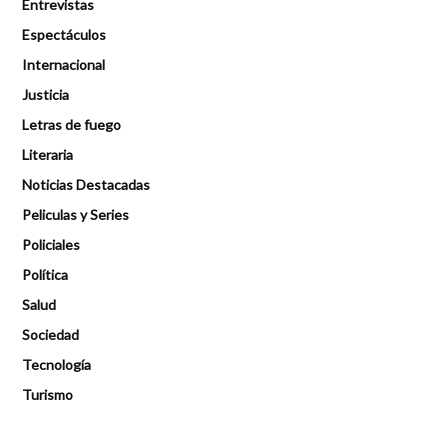
Entrevistas
Espectáculos
Internacional
Justicia
Letras de fuego
Literaria
Noticias Destacadas
Peliculas y Series
Policiales
Política
Salud
Sociedad
Tecnología
Turismo