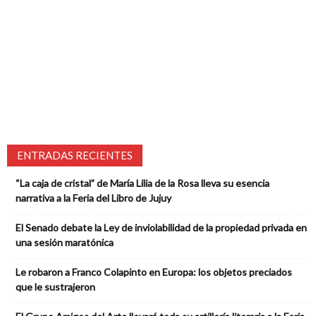
ENTRADAS RECIENTES
“La caja de cristal” de María Lilia de la Rosa lleva su esencia
narrativa a la Feria del Libro de Jujuy
El Senado debate la Ley de inviolabilidad de la propiedad privada en
una sesión maratónica
Le robaron a Franco Colapinto en Europa: los objetos preciados
que le sustrajeron