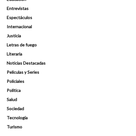
Entrevistas
Espectáculos
Internacional
Justicia
Letras de fuego
Literaria
Noticias Destacadas
Peliculas y Series
Policiales
Política
Salud
Sociedad
Tecnología
Turismo