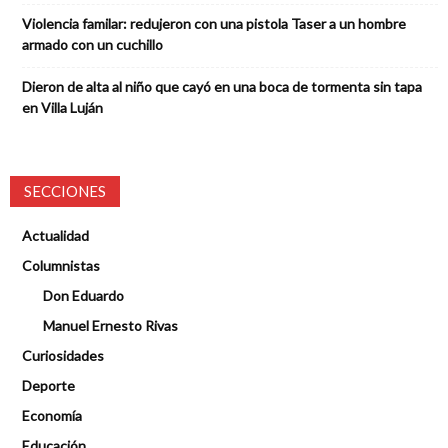
Violencia familar: redujeron con una pistola Taser a un hombre
armado con un cuchillo
Dieron de alta al niño que cayó en una boca de tormenta sin tapa
en Villa Luján
SECCIONES
Actualidad
Columnistas
Don Eduardo
Manuel Ernesto Rivas
Curiosidades
Deporte
Economía
Educación