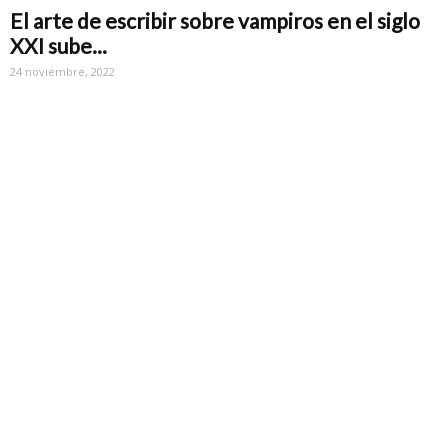
El arte de escribir sobre vampiros en el siglo
XXI sube...
24 noviembre, 2022