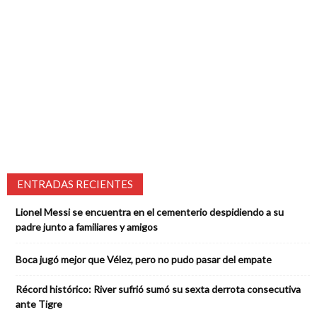
ENTRADAS RECIENTES
Lionel Messi se encuentra en el cementerio despidiendo a su
padre junto a familiares y amigos
Boca jugó mejor que Vélez, pero no pudo pasar del empate
Récord histórico: River sufrió sumó su sexta derrota consecutiva
ante Tigre