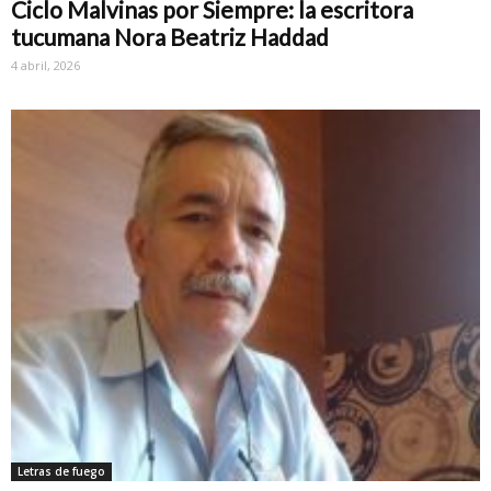
Ciclo Malvinas por Siempre: la escritora
tucumana Nora Beatriz Haddad
4 abril, 2026
Letras de fuego