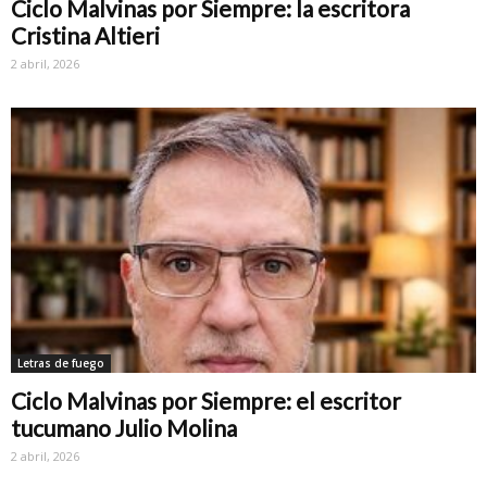
Ciclo Malvinas por Siempre: la escritora
Cristina Altieri
2 abril, 2026
Letras de fuego
Ciclo Malvinas por Siempre: el escritor
tucumano Julio Molina
2 abril, 2026