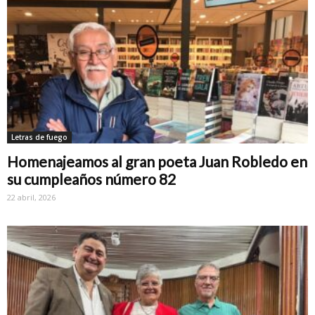
Letras de fuego
Homenajeamos al gran poeta Juan Robledo en
su cumpleaños número 82
22 abril, 2026