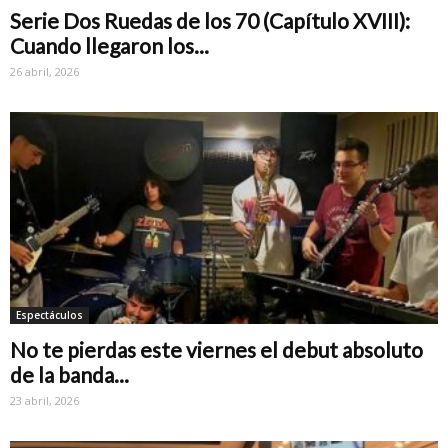
Serie Dos Ruedas de los 70 (Capítulo XVIII):
Cuando llegaron los...
26 abril, 2026
Espectáculos
No te pierdas este viernes el debut absoluto
de la banda...
23 abril, 2026