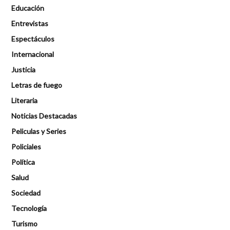
Educación
Entrevistas
Espectáculos
Internacional
Justicia
Letras de fuego
Literaria
Noticias Destacadas
Peliculas y Series
Policiales
Política
Salud
Sociedad
Tecnología
Turismo