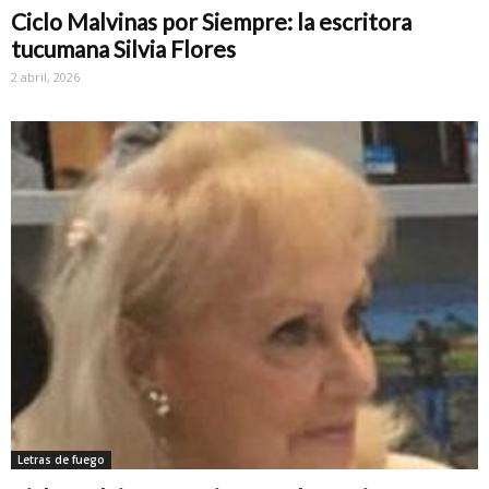
Ciclo Malvinas por Siempre: la escritora
tucumana Silvia Flores
2 abril, 2026
Letras de fuego