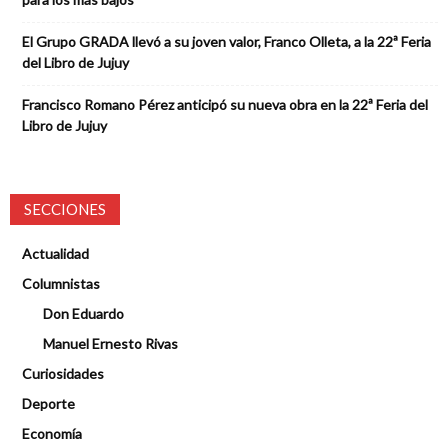
El Grupo GRADA llevó a su joven valor, Franco Olleta, a la 22ª Feria
del Libro de Jujuy
Francisco Romano Pérez anticipó su nueva obra en la 22ª Feria del
Libro de Jujuy
SECCIONES
Actualidad
Columnistas
Don Eduardo
Manuel Ernesto Rivas
Curiosidades
Deporte
Economía