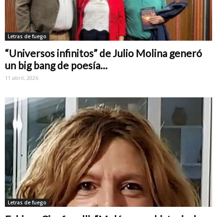
Letras de fuego
“Universos infinitos” de Julio Molina generó
un big bang de poesía...
11 abril, 2026
Letras de fuego