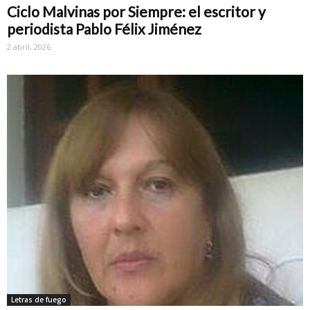
Ciclo Malvinas por Siempre: el escritor y
periodista Pablo Félix Jiménez
2 abril, 2026
Letras de fuego