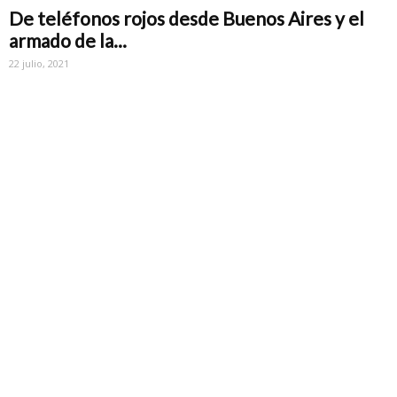
De teléfonos rojos desde Buenos Aires y el
armado de la...
22 julio, 2021