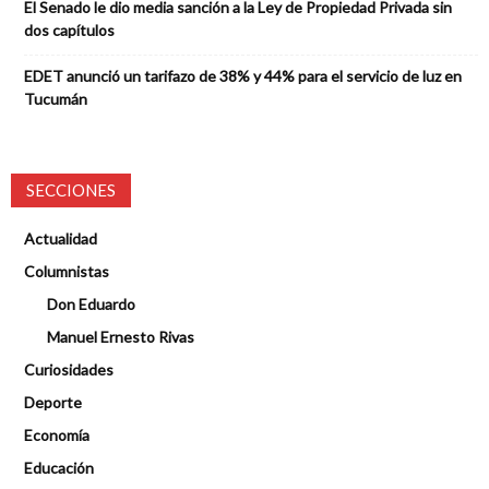
El Senado le dio media sanción a la Ley de Propiedad Privada sin
dos capítulos
EDET anunció un tarifazo de 38% y 44% para el servicio de luz en
Tucumán
SECCIONES
Actualidad
Columnistas
Don Eduardo
Manuel Ernesto Rivas
Curiosidades
Deporte
Economía
Educación