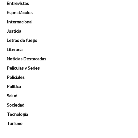
Entrevistas
Espectáculos
Internacional
Justicia
Letras de fuego
Literaria
Noticias Destacadas
Peliculas y Series
Policiales
Política
Salud
Sociedad
Tecnología
Turismo