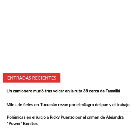
ENTRADAS RECIENTES
Un camionero murió tras volcar en la ruta 38 cerca de Famaillá
Miles de fieles en Tucumán rezan por el milagro del pan y el trabajo
Polémicas en el juicio a Ricky Puenzo por el crimen de Alejandra
“Power” Benites