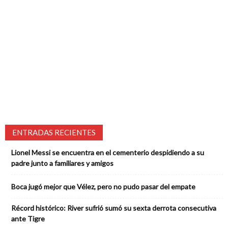
ENTRADAS RECIENTES
Lionel Messi se encuentra en el cementerio despidiendo a su
padre junto a familiares y amigos
Boca jugó mejor que Vélez, pero no pudo pasar del empate
Récord histórico: River sufrió sumó su sexta derrota consecutiva
ante Tigre