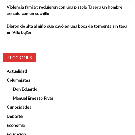
Violencia familar: redujeron con una pistola Taser a un hombre
armado con un cuchillo
Dieron de alta al niño que cayó en una boca de tormenta sin tapa
en Villa Luján
SECCIONES
Actualidad
Columnistas
Don Eduardo
Manuel Ernesto Rivas
Curiosidades
Deporte
Economía
Educación