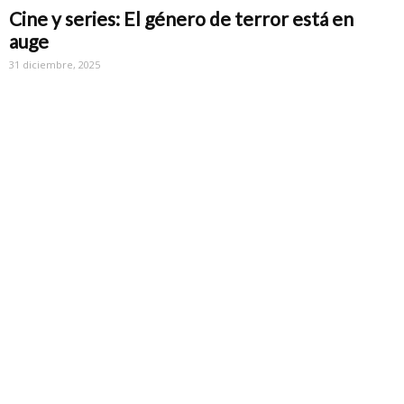
Cine y series: El género de terror está en
auge
31 diciembre, 2025