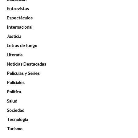
Entrevistas
Espectáculos
Internacional
Justicia
Letras de fuego
Literaria
Noticias Destacadas
Peliculas y Series
Policiales
Política
Salud
Sociedad
Tecnología
Turismo