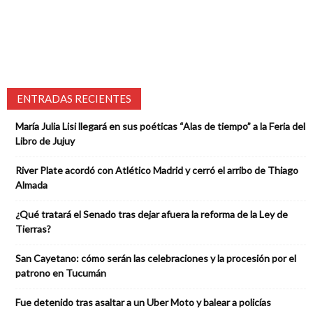
ENTRADAS RECIENTES
María Julia Lisi llegará en sus poéticas “Alas de tiempo” a la Feria del
Libro de Jujuy
River Plate acordó con Atlético Madrid y cerró el arribo de Thiago
Almada
¿Qué tratará el Senado tras dejar afuera la reforma de la Ley de
Tierras?
San Cayetano: cómo serán las celebraciones y la procesión por el
patrono en Tucumán
Fue detenido tras asaltar a un Uber Moto y balear a policías