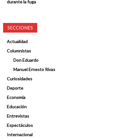
durante la fuga
SECCIONES
Actualidad
Columnistas
Don Eduardo
Manuel Ernesto Rivas
Curiosidades
Deporte
Economía
Educación
Entrevistas
Espectáculos
Internacional