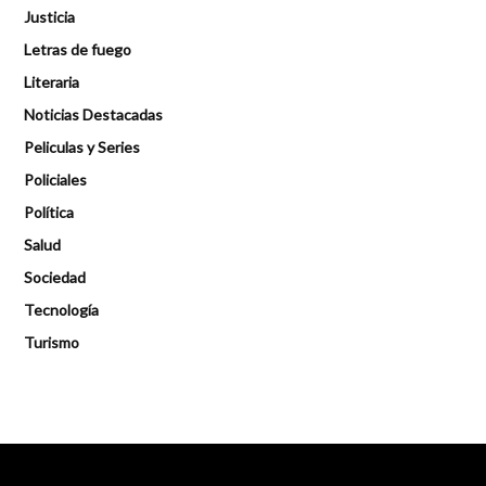
Justicia
Letras de fuego
Literaria
Noticias Destacadas
Peliculas y Series
Policiales
Política
Salud
Sociedad
Tecnología
Turismo