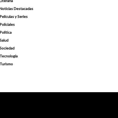
Literaria
Noticias Destacadas
Peliculas y Series
Policiales
Política
Salud
Sociedad
Tecnología
Turismo