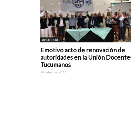
Actualidad
Emotivo acto de renovación de
autoridades en la Unión Docente
Tucumanos
19 febrero, 2022