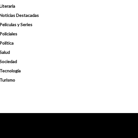
Literaria
Noticias Destacadas
Peliculas y Series
Policiales
Política
Salud
Sociedad
Tecnología
Turismo