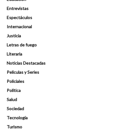
Entrevistas
Espectáculos
Internacional
Justicia
Letras de fuego
Literaria
Noticias Destacadas
Peliculas y Series
Policiales
Política
Salud
Sociedad
Tecnología
Turismo