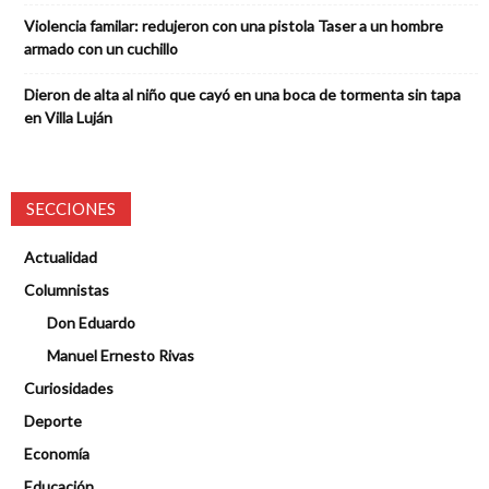
Violencia familar: redujeron con una pistola Taser a un hombre
armado con un cuchillo
Dieron de alta al niño que cayó en una boca de tormenta sin tapa
en Villa Luján
SECCIONES
Actualidad
Columnistas
Don Eduardo
Manuel Ernesto Rivas
Curiosidades
Deporte
Economía
Educación