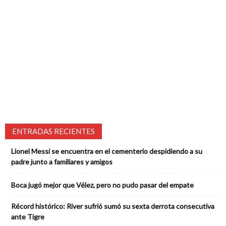
ENTRADAS RECIENTES
Lionel Messi se encuentra en el cementerio despidiendo a su
padre junto a familiares y amigos
Boca jugó mejor que Vélez, pero no pudo pasar del empate
Récord histórico: River sufrió sumó su sexta derrota consecutiva
ante Tigre