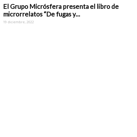
El Grupo Micrósfera presenta el libro de
microrrelatos “De fugas y...
19 diciembre, 2022