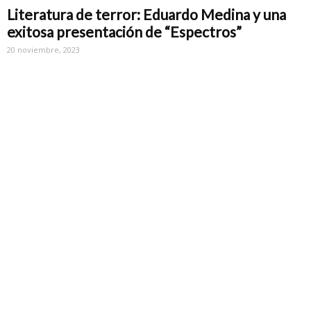
Literatura de terror: Eduardo Medina y una
exitosa presentación de “Espectros”
20 noviembre, 2023