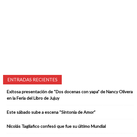
ENTRADAS RECIENTES
Exitosa presentación de “Dos docenas con yapa” de Nancy Olivera
en la Feria del Libro de Jujuy
Este sábado sube a escena “Sintonía de Amor”
Nicolás Tagliafico confesó que fue su último Mundial