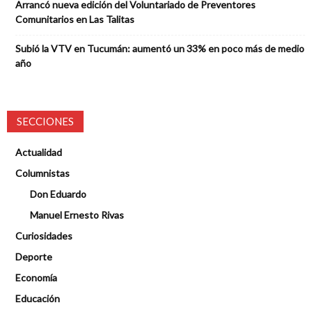
Arrancó nueva edición del Voluntariado de Preventores
Comunitarios en Las Talitas
Subió la VTV en Tucumán: aumentó un 33% en poco más de medio
año
SECCIONES
Actualidad
Columnistas
Don Eduardo
Manuel Ernesto Rivas
Curiosidades
Deporte
Economía
Educación