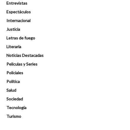
Entrevistas
Espectáculos
Internacional
Justicia
Letras de fuego
Literaria
Noticias Destacadas
Peliculas y Series
Policiales
Política
Salud
Sociedad
Tecnología
Turismo