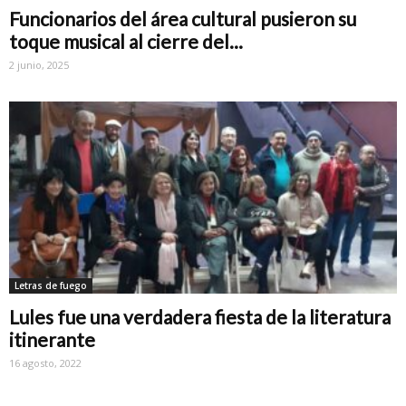
Funcionarios del área cultural pusieron su
toque musical al cierre del...
2 junio, 2025
Letras de fuego
Lules fue una verdadera fiesta de la literatura
itinerante
16 agosto, 2022