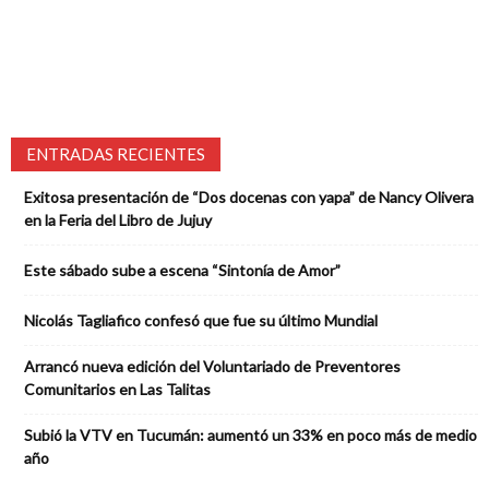
ENTRADAS RECIENTES
Exitosa presentación de “Dos docenas con yapa” de Nancy Olivera
en la Feria del Libro de Jujuy
Este sábado sube a escena “Sintonía de Amor”
Nicolás Tagliafico confesó que fue su último Mundial
Arrancó nueva edición del Voluntariado de Preventores
Comunitarios en Las Talitas
Subió la VTV en Tucumán: aumentó un 33% en poco más de medio
año