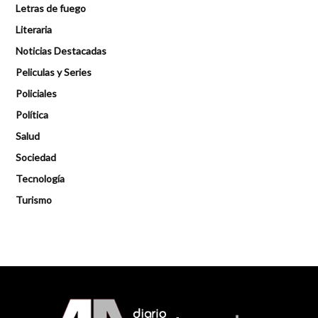
Letras de fuego
Literaria
Noticias Destacadas
Peliculas y Series
Policiales
Política
Salud
Sociedad
Tecnología
Turismo