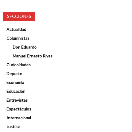
SECCIONES
Actualidad
Columnistas
Don Eduardo
Manuel Ernesto Rivas
Curiosidades
Deporte
Economía
Educación
Entrevistas
Espectáculos
Internacional
Justicia