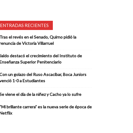
ENTRADAS RECIENTES
Tras el revés en el Senado, Quirno pidió la
renuncia de Victoria Villarruel
Jaldo destacó el crecimiento del Instituto de
Enseñanza Superior Penitenciario
Con un golazo del Ruso Ascacíbar, Boca Juniors
venció 1-0 a Estudiantes
Se viene el día de la niñez y Cacho ya lo sufre
“Mi brillante carrera” es la nueva serie de época de
Netflix