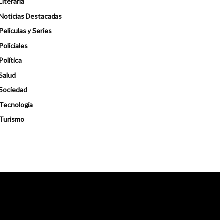
Literaria
Noticias Destacadas
Peliculas y Series
Policiales
Política
Salud
Sociedad
Tecnología
Turismo