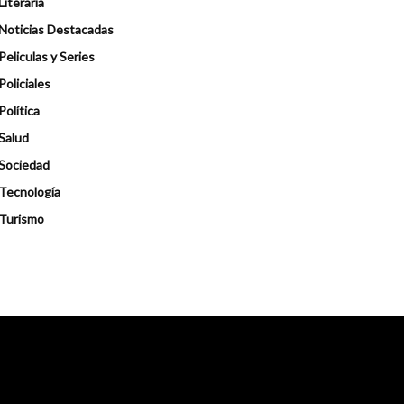
Literaria
Noticias Destacadas
Peliculas y Series
Policiales
Política
Salud
Sociedad
Tecnología
Turismo