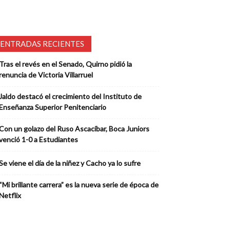
ENTRADAS RECIENTES
Tras el revés en el Senado, Quirno pidió la
renuncia de Victoria Villarruel
Jaldo destacó el crecimiento del Instituto de
Enseñanza Superior Penitenciario
Con un golazo del Ruso Ascacíbar, Boca Juniors
venció 1-0 a Estudiantes
Se viene el día de la niñez y Cacho ya lo sufre
“Mi brillante carrera” es la nueva serie de época de
Netflix