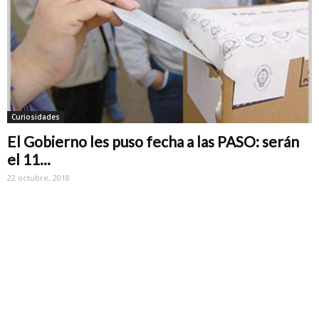
Curiosidades
El Gobierno les puso fecha a las PASO: serán
el 11...
22 octubre, 2018