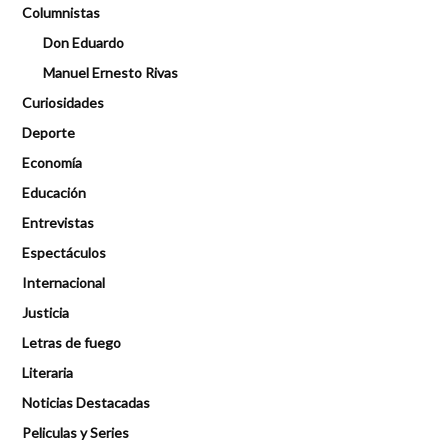
Columnistas
Don Eduardo
Manuel Ernesto Rivas
Curiosidades
Deporte
Economía
Educación
Entrevistas
Espectáculos
Internacional
Justicia
Letras de fuego
Literaria
Noticias Destacadas
Peliculas y Series