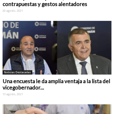
contrapuestas y gestos alentadores
20 agosto, 2021
Noticias Destacadas
Una encuesta le da amplia ventaja a la lista del
vicegobernador...
13 agosto, 2021