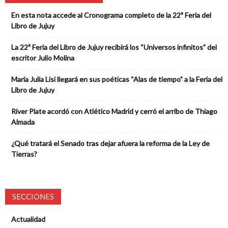
En esta nota accede al Cronograma completo de la 22ª Feria del
Libro de Jujuy
La 22ª Feria del Libro de Jujuy recibirá los “Universos infinitos” del
escritor Julio Molina
María Julia Lisi llegará en sus poéticas “Alas de tiempo” a la Feria del
Libro de Jujuy
River Plate acordó con Atlético Madrid y cerró el arribo de Thiago
Almada
¿Qué tratará el Senado tras dejar afuera la reforma de la Ley de
Tierras?
SECCIONES
Actualidad