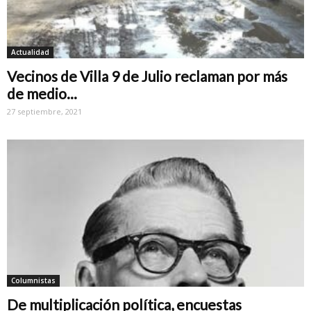
Actualidad
Vecinos de Villa 9 de Julio reclaman por más
de medio...
27 septiembre, 2021
Columnistas
De multiplicación política, encuestas