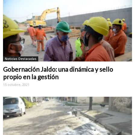
Noticias Destacadas
Gobernación Jaldo: una dinámica y sello
propio en la gestión
15 octubre, 2021