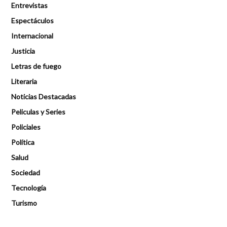
Entrevistas
Espectáculos
Internacional
Justicia
Letras de fuego
Literaria
Noticias Destacadas
Peliculas y Series
Policiales
Política
Salud
Sociedad
Tecnología
Turismo