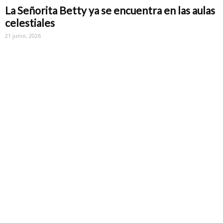
La Señorita Betty ya se encuentra en las aulas
celestiales
21 junio, 2026