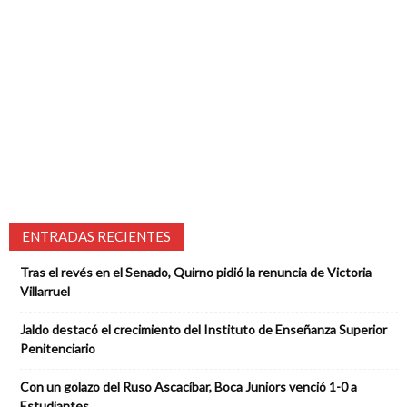
ENTRADAS RECIENTES
Tras el revés en el Senado, Quirno pidió la renuncia de Victoria
Villarruel
Jaldo destacó el crecimiento del Instituto de Enseñanza Superior
Penitenciario
Con un golazo del Ruso Ascacíbar, Boca Juniors venció 1-0 a
Estudiantes