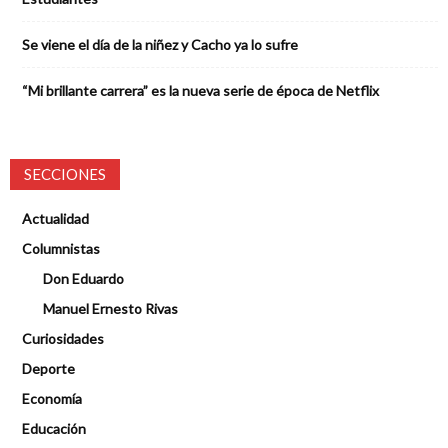
Se viene el día de la niñez y Cacho ya lo sufre
“Mi brillante carrera” es la nueva serie de época de Netflix
SECCIONES
Actualidad
Columnistas
Don Eduardo
Manuel Ernesto Rivas
Curiosidades
Deporte
Economía
Educación