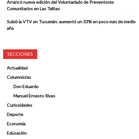
Arrancó nueva edición del Voluntariado de Preventores
Comunitarios en Las Talitas
Subió la VTV en Tucumán: aumentó un 33% en poco más de medio
año
SECCIONES
Actualidad
Columnistas
Don Eduardo
Manuel Ernesto Rivas
Curiosidades
Deporte
Economía
Educación