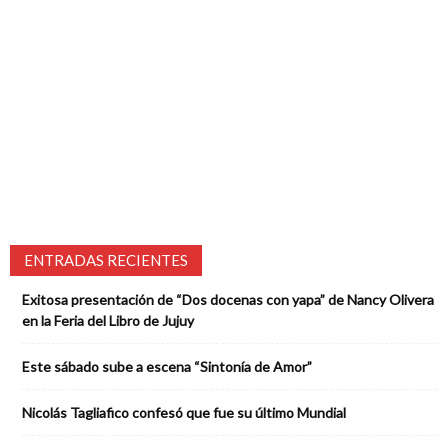
ENTRADAS RECIENTES
Exitosa presentación de “Dos docenas con yapa” de Nancy Olivera
en la Feria del Libro de Jujuy
Este sábado sube a escena “Sintonía de Amor”
Nicolás Tagliafico confesó que fue su último Mundial