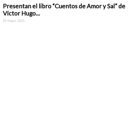
Presentan el libro “Cuentos de Amor y Sal” de
Víctor Hugo...
29 mayo, 2025