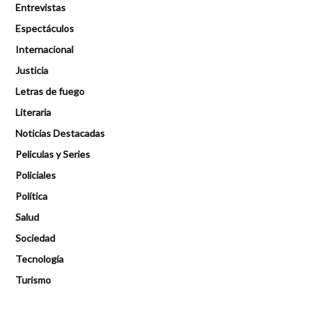
Entrevistas
Espectáculos
Internacional
Justicia
Letras de fuego
Literaria
Noticias Destacadas
Peliculas y Series
Policiales
Política
Salud
Sociedad
Tecnología
Turismo