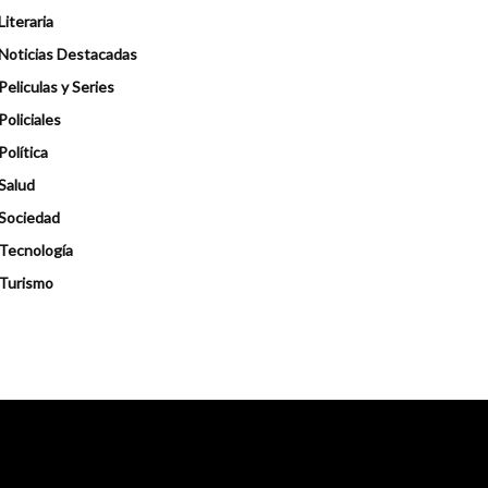
Literaria
Noticias Destacadas
Peliculas y Series
Policiales
Política
Salud
Sociedad
Tecnología
Turismo