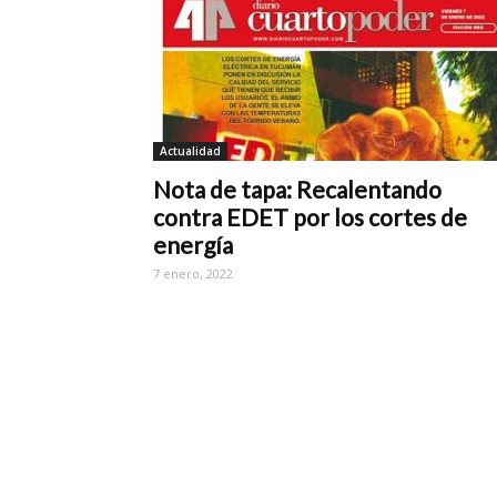
Actualidad
Nota de tapa: Recalentando
contra EDET por los cortes de
energía
7 enero, 2022