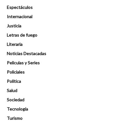
Espectáculos
Internacional
Justicia
Letras de fuego
Literaria
Noticias Destacadas
Peliculas y Series
Policiales
Política
Salud
Sociedad
Tecnología
Turismo