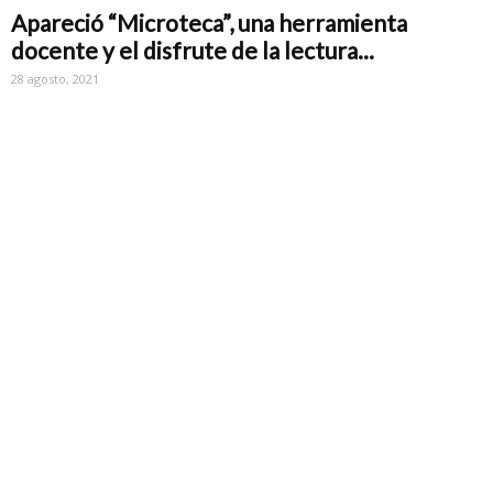
Apareció “Microteca”, una herramienta
docente y el disfrute de la lectura...
28 agosto, 2021