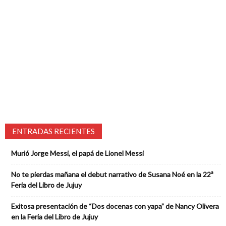
ENTRADAS RECIENTES
Murió Jorge Messi, el papá de Lionel Messi
No te pierdas mañana el debut narrativo de Susana Noé en la 22ª
Feria del Libro de Jujuy
Exitosa presentación de “Dos docenas con yapa” de Nancy Olivera
en la Feria del Libro de Jujuy