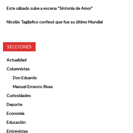
Este sábado sube a escena “Sintonía de Amor”
Nicolás Tagliafico confesó que fue su último Mundial
SECCIONES
Actualidad
Columnistas
Don Eduardo
Manuel Ernesto Rivas
Curiosidades
Deporte
Economía
Educación
Entrevistas