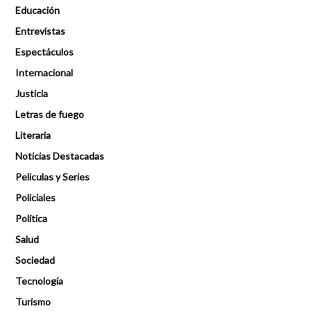
Educación
Entrevistas
Espectáculos
Internacional
Justicia
Letras de fuego
Literaria
Noticias Destacadas
Peliculas y Series
Policiales
Política
Salud
Sociedad
Tecnología
Turismo