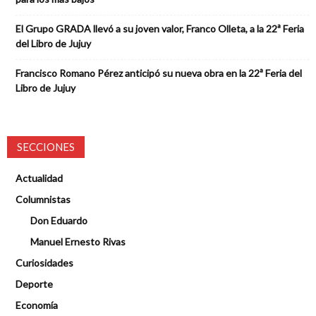
El Grupo GRADA llevó a su joven valor, Franco Olleta, a la 22ª Feria
del Libro de Jujuy
Francisco Romano Pérez anticipó su nueva obra en la 22ª Feria del
Libro de Jujuy
SECCIONES
Actualidad
Columnistas
Don Eduardo
Manuel Ernesto Rivas
Curiosidades
Deporte
Economía