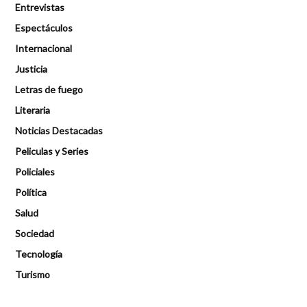
Entrevistas
Espectáculos
Internacional
Justicia
Letras de fuego
Literaria
Noticias Destacadas
Peliculas y Series
Policiales
Política
Salud
Sociedad
Tecnología
Turismo