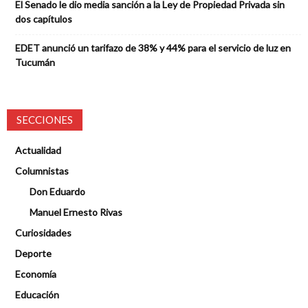
El Senado le dio media sanción a la Ley de Propiedad Privada sin
dos capítulos
EDET anunció un tarifazo de 38% y 44% para el servicio de luz en
Tucumán
SECCIONES
Actualidad
Columnistas
Don Eduardo
Manuel Ernesto Rivas
Curiosidades
Deporte
Economía
Educación