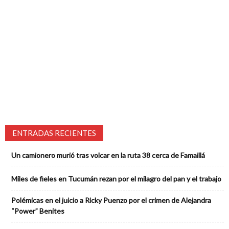
ENTRADAS RECIENTES
Un camionero murió tras volcar en la ruta 38 cerca de Famaillá
Miles de fieles en Tucumán rezan por el milagro del pan y el trabajo
Polémicas en el juicio a Ricky Puenzo por el crimen de Alejandra
“Power” Benites