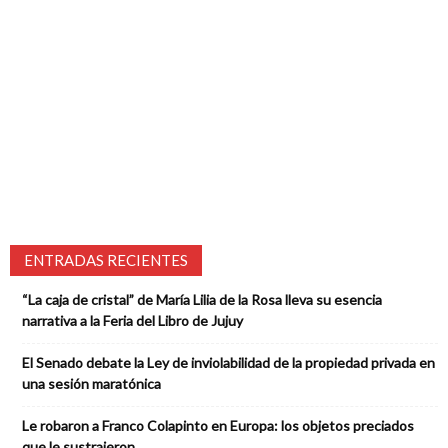
ENTRADAS RECIENTES
“La caja de cristal” de María Lilia de la Rosa lleva su esencia
narrativa a la Feria del Libro de Jujuy
El Senado debate la Ley de inviolabilidad de la propiedad privada en
una sesión maratónica
Le robaron a Franco Colapinto en Europa: los objetos preciados
que le sustrajeron