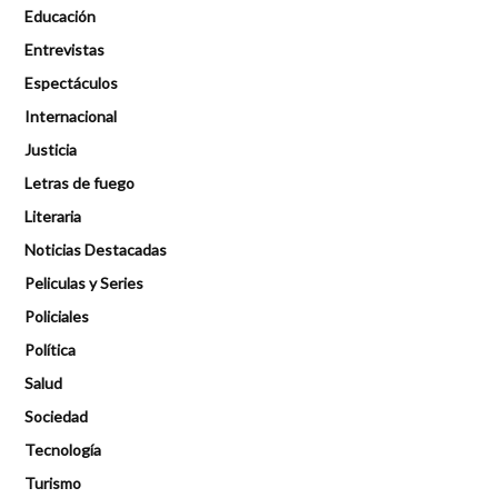
Educación
Entrevistas
Espectáculos
Internacional
Justicia
Letras de fuego
Literaria
Noticias Destacadas
Peliculas y Series
Policiales
Política
Salud
Sociedad
Tecnología
Turismo