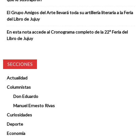
El Grupo Amigos del Arte llevará toda su artillería literaria a la Feria
del Libro de Jujuy
En esta nota accede al Cronograma completo de la 22ª Feria del
Libro de Jujuy
SECCIONES
Actualidad
Columnistas
Don Eduardo
Manuel Ernesto Rivas
Curiosidades
Deporte
Economía